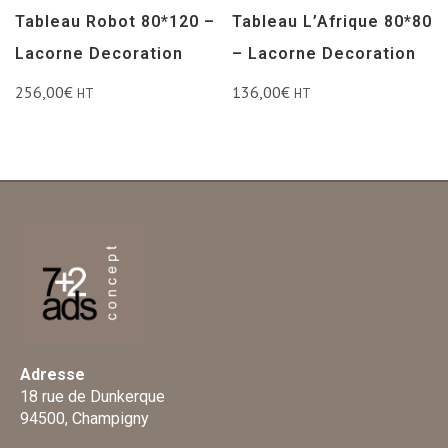
Tableau Robot 80*120 –
Tableau L’Afrique 80*80
Lacorne Decoration
– Lacorne Decoration
256,00
€
136,00
€
HT
HT
Adresse
18 rue de Dunkerque
94500, Champigny