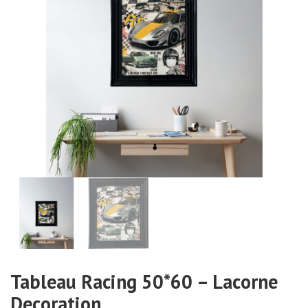
Tableau Racing 50*60 – Lacorne
Decoration