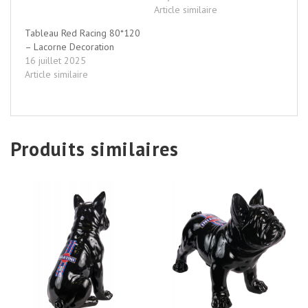
Article similaire
Tableau Red Racing 80*120
– Lacorne Decoration
16 juillet 2025
Article similaire
Produits similaires