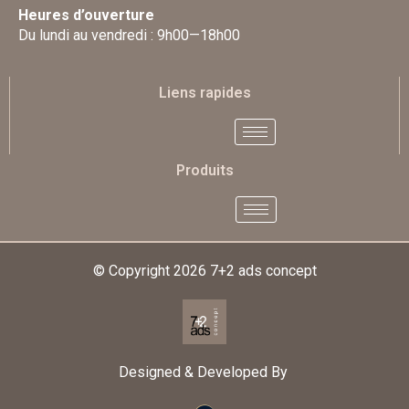
Heures d’ouverture
Du lundi au vendredi : 9h00—18h00
Liens rapides
Produits
© Copyright 2026
7+2 ads concept
Designed & Developed By