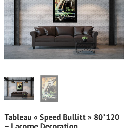
Tableau « Speed Bullitt » 80*120
– Lacorne Decoration