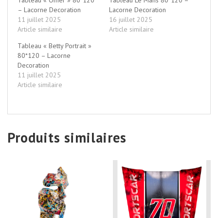
– Lacorne Decoration
Lacorne Decoration
11 juillet 2025
16 juillet 2025
Article similaire
Article similaire
Tableau « Betty Portrait »
80*120 – Lacorne
Decoration
11 juillet 2025
Article similaire
Produits similaires