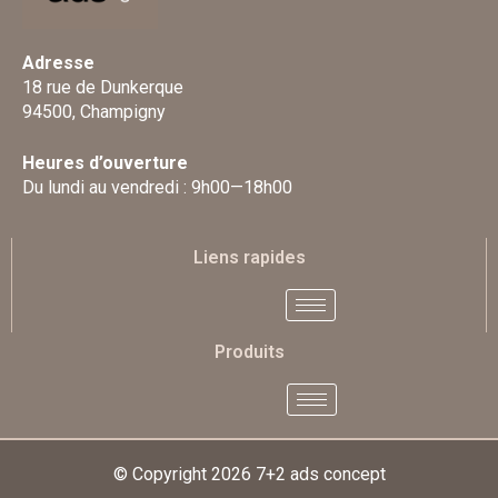
Adresse
18 rue de Dunkerque
94500, Champigny
Heures d’ouverture
Du lundi au vendredi : 9h00—18h00
Liens rapides
Produits
© Copyright 2026
7+2 ads concept