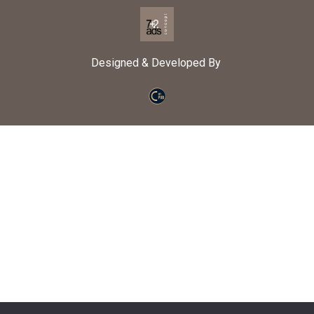
Designed & Developed By