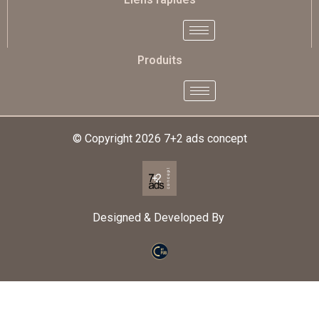
Produits
© Copyright 2026
7+2 ads concept
Designed & Developed By