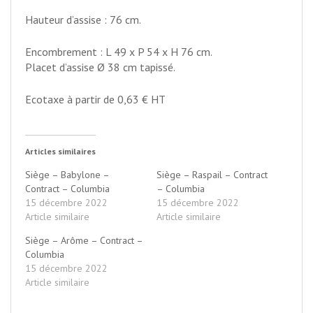
Hauteur d’assise : 76 cm.
Encombrement : L 49 x P 54 x H 76 cm.
Placet d’assise Ø 38 cm tapissé.
Ecotaxe à partir de 0,63 € HT
Articles similaires
Siège – Babylone –
Siège – Raspail – Contract
Contract – Columbia
– Columbia
15 décembre 2022
15 décembre 2022
Article similaire
Article similaire
Siège – Arôme – Contract –
Columbia
15 décembre 2022
Article similaire