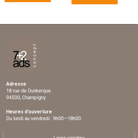
Adresse
18 rue de Dunkerque
94500, Champigny
Heures d’ouverture
Du lundi au vendredi : 9h00—18h00
Liens rapides