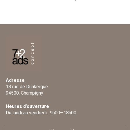
Adresse
18 rue de Dunkerque
94500, Champigny
Heures d’ouverture
Du lundi au vendredi : 9h00—18h00