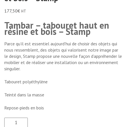
177,50
€
HT
Tambar – tabouret haut en
résine et bois – Stamp
Parce qu’il est essentiel aujourd’hui de choisir des objets qui
nous ressemblent, des objets qui valorisent notre image par
le design, Stamp propose une nouvelle façon d’appréhender le
mobilier et de réaliser une installation ou un environnement
singulier.
Tabouret polyéthylène
Teinté dans la masse
Repose-pieds en bois