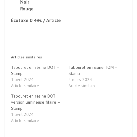
Noir
Rouge
Écotaxe 0,49€ / Article
Articles similaires
Tabouret en résine DOT –
Tabouret en résine TOM –
Stamp
Stamp
1 avril 2024
4 mars 2024
Article similaire
Article similaire
Tabouret en résine DOT
version lumineuse filaire –
Stamp
1 avril 2024
Article similaire