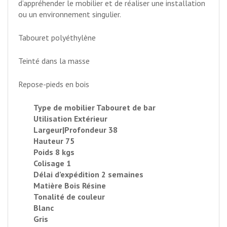
d’appréhender le mobilier et de réaliser une installation
ou un environnement singulier.
Tabouret polyéthylène
Teinté dans la masse
Repose-pieds en bois
Type de mobilier Tabouret de bar
Utilisation Extérieur
Largeur|Profondeur 38
Hauteur 75
Poids 8 kgs
Colisage 1
Délai d’expédition 2 semaines
Matière Bois Résine
Tonalité de couleur
Blanc
Gris