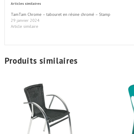
Articles similaires
TamTam Chrome – tabouret en résine chromé – Stamp
29 janvier 2024
Article similaire
Produits similaires