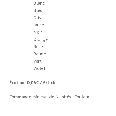
Blanc
Bleu
Gris
Jaune
Noir
Orange
Rose
Rouge
Vert
Violet
Écotaxe 0,06€ / Article
Commande minimal de 6 unités . Couleur