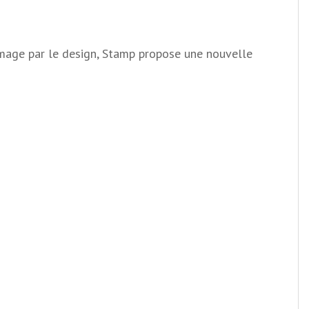
e image par le design, Stamp propose une nouvelle