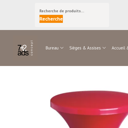
Recherche
Bureau
Sièges & Assises
Accueil 