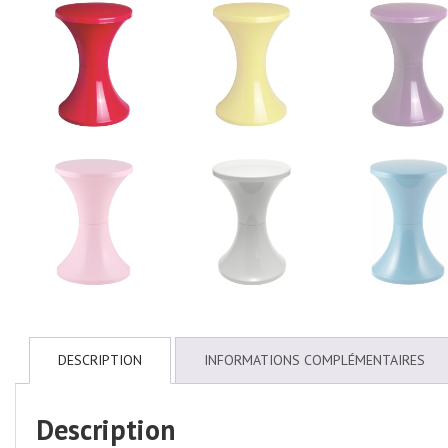
DESCRIPTION
INFORMATIONS COMPLÉMENTAIRES
Description