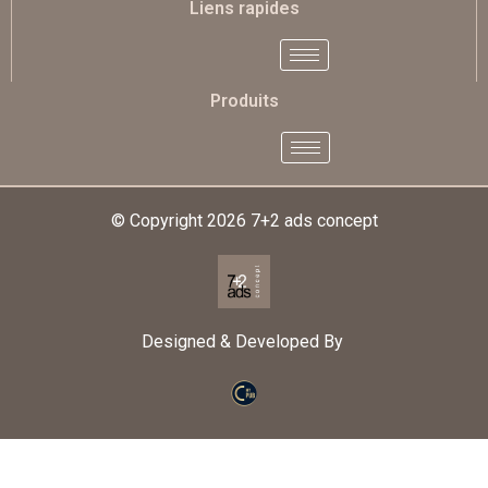
Liens rapides
Produits
© Copyright 2026
7+2 ads concept
Designed & Developed By