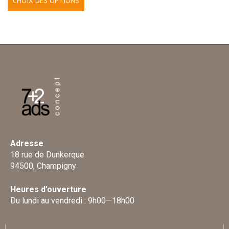
CHOIX DES OPTIONS
Adresse
18 rue de Dunkerque
94500, Champigny
Heures d’ouverture
Du lundi au vendredi : 9h00—18h00