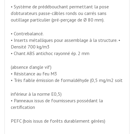
• Système de prédébouchant permettant la pose
d’obturateurs passe-câbles ronds ou carrés sans
outillage particulier (pré-perçage de Ø 80 mm).
• Contrebalancé.
• Inserts métalliques pour assemblage à la structure. •
Densité 700 kg/m3
• Chant ABS antichoc rayonné ép. 2 mm
(absence d’angle vif)
• Résistance au feu M3
• Très faible émission de formaldéhyde (0,5 mg/m2 soit
inférieur à la norme E0,5)
• Panneaux issus de fournisseurs possédant la
certification
PEFC (bois issus de forêts durablement gérées)