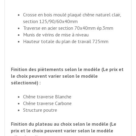
Crosse en bois moulé plaqué chêne naturel clair,
section 125/90/60x40mm
Traverse en acier section 70x40mm ép.3mm
Munis de vérins de mise à niveau
Hauteur totale du plan de travail 725mm
Finition des piètements selon le modèle (Le prix et
le choix peuvent varier selon le modèle
sélectionné) :
Chêne traverse Blanche
Chêne traverse Carbone
Structure poutre
Finition du plateau au choix selon le modèle (Le
prix et le choix peuvent varier selon le modèle