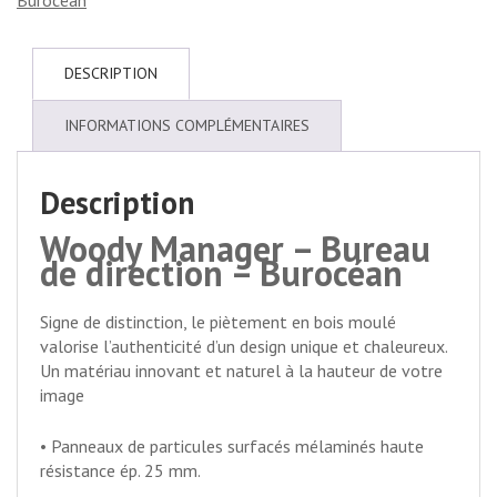
Burocéan
DESCRIPTION
INFORMATIONS COMPLÉMENTAIRES
Description
Woody Manager – Bureau
de direction – Burocéan
Signe de distinction, le piètement en bois moulé
valorise l’authenticité d’un design unique et chaleureux.
Un matériau innovant et naturel à la hauteur de votre
image
• Panneaux de particules surfacés mélaminés haute
résistance ép. 25 mm.