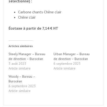
sélectionné) :
Carbone chants Chêne clair
Chêne clair
Écotaxe à partir de 7,14 € HT
Articles similaires
Steely Manager – Bureau
Urban Manager – Bureau
de direction – Burocéan
de direction – Burocéan
3 août 2023
6 septembre 2023
Article similaire
Article similaire
Woody – Bureau –
Burocéan
6 septembre 2023
Article similaire