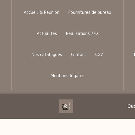
Accueil & Réunion
Fournitures de bureau
Actualités
Réalisations 7+2
Nos catalogues
Contact
CGV
Mentions légales
De