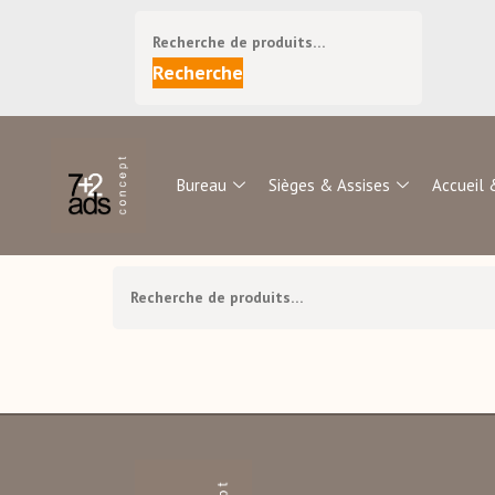
Recherche
Bureau
Sièges & Assises
Accueil 