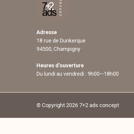
Adresse
18 rue de Dunkerque
94500, Champigny
Heures d’ouverture
Du lundi au vendredi : 9h00—18h00
© Copyright 2026
7+2 ads concept