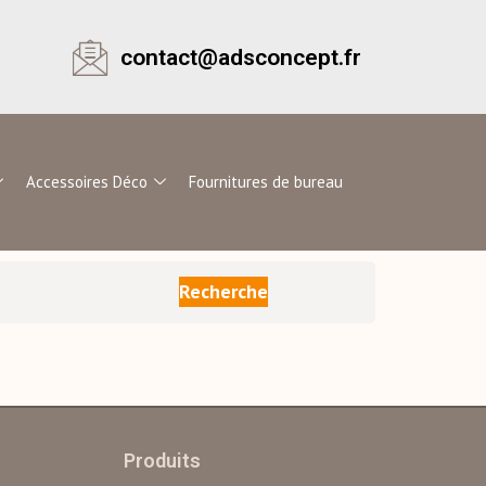
contact@adsconcept.fr
Accessoires Déco
Fournitures de bureau
Recherche
Produits