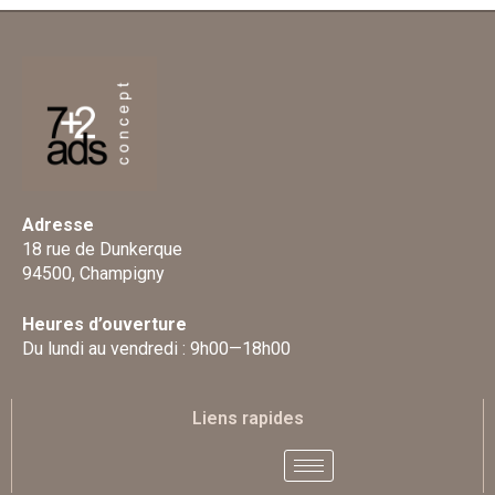
Adresse
18 rue de Dunkerque
94500, Champigny
Heures d’ouverture
Du lundi au vendredi : 9h00—18h00
Liens rapides