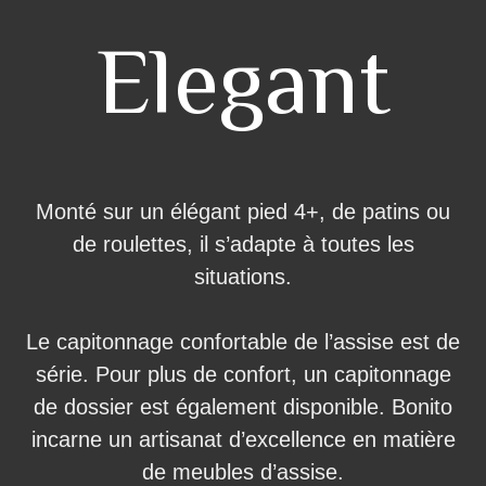
Elegant
Monté sur un élégant pied 4+, de patins ou
de roulettes, il s’adapte à toutes les
situations.
Le capitonnage confortable de l’assise est de
série. Pour plus de confort, un capitonnage
de dossier est également disponible. Bonito
incarne un artisanat d’excellence en matière
de meubles d’assise.