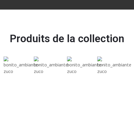
Produits de la collection