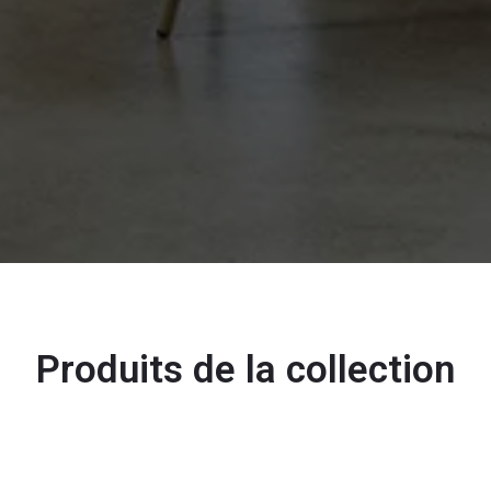
Produits de la collection