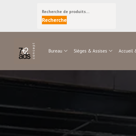
Recherche
Bureau
Sièges & Assises
Accueil 