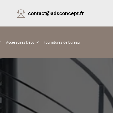
contact@adsconcept.fr
Accessoires Déco
Fournitures de bureau