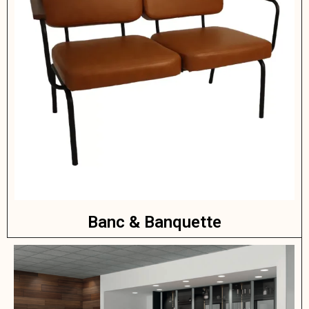
Banc & Banquette