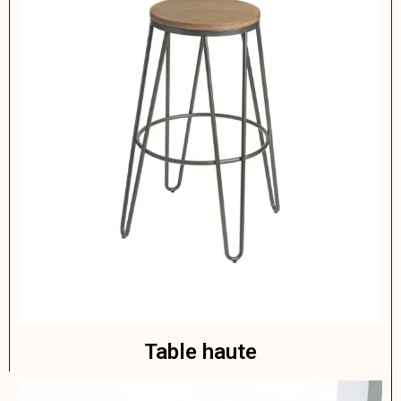
Table haute