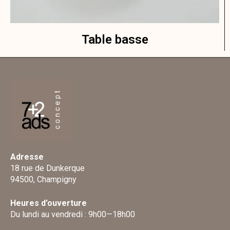
Table basse
Adresse
18 rue de Dunkerque
94500, Champigny
Heures d’ouverture
Du lundi au vendredi : 9h00—18h00