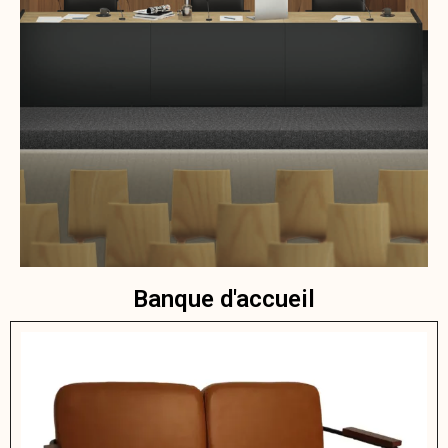
Banque d'accueil