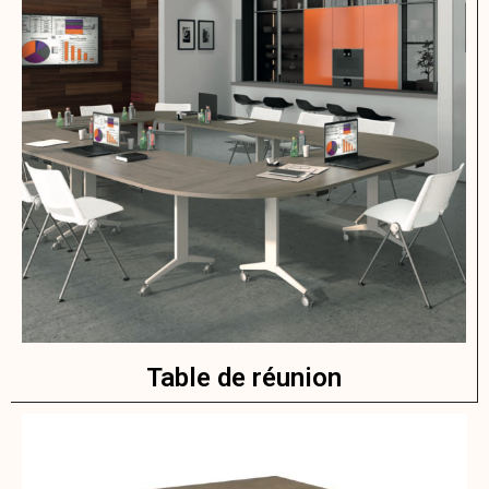
Table de réunion