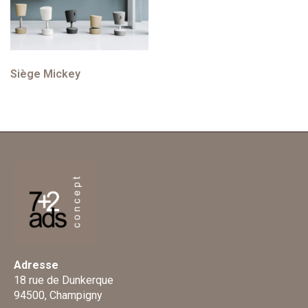
Siège Mickey
Adresse
18 rue de Dunkerque
94500, Champigny