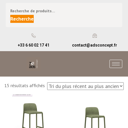
Recherche
+33 6 60 02 17 41
contact@adsconcept.fr
15 résultats affichés