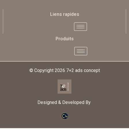
Liens rapides
Produits
© Copyright 2026
7+2 ads concept
Designed & Developed By