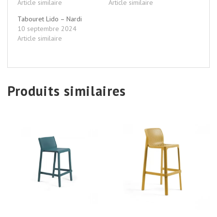
Article similaire
Article similaire
Tabouret Lido – Nardi
10 septembre 2024
Article similaire
Produits similaires