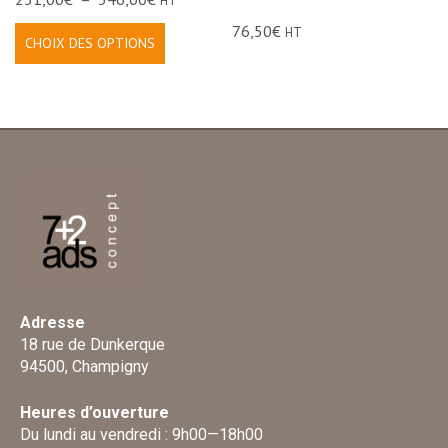
HT
76,50
€
HT
CHOIX DES OPTIONS
Adresse
18 rue de Dunkerque
94500, Champigny
Heures d’ouverture
Du lundi au vendredi : 9h00—18h00