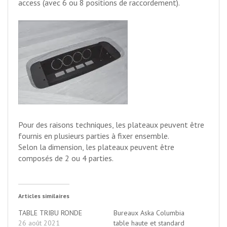
access (avec 6 ou 8 positions de raccordement).
Pour des raisons techniques, les plateaux peuvent être
fournis en plusieurs parties à fixer ensemble.
Selon la dimension, les plateaux peuvent être
composés de 2 ou 4 parties.
Articles similaires
TABLE TRIBU RONDE
Bureaux Aska Columbia
26 août 2021
table haute et standard