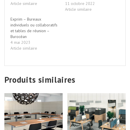
Article similaire
11 octobre 2022
Article similaire
Exprim – Bureaux
individuels ou collaboratifs
et tables de réunion –
Burocéan
4 mai 2023
Article similaire
Produits similaires