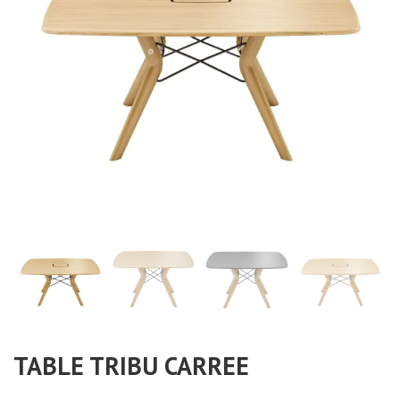
TABLE TRIBU CARREE