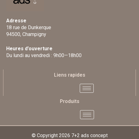
Adresse
18 rue de Dunkerque
94500, Champigny
Heures d’ouverture
Du lundi au vendredi : 9h00—18h00
Liens rapides
Produits
© Copyright 2026
7+2 ads concept