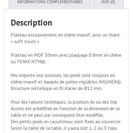
INFORMATIONS COMPLÉMENTAIRES
AVIS (0)
Description
Plateau exclusivement en chêne massif, avec un chant
« soft touch »
Plateau en MDF 30mm avec plaquage 0.9mm en chêne
ou FENIX NTM©.
Peu importe leur position, les pieds sont toujours en
chêne massif et équipés de patins réglables WAGNER©.
Structure métallique en fil d‘acier de Ø12 mm.
Pour des raisons techniques, la position du ou des top
Access est prédéfinie en fonction de la dimension de la
table et ne peut par conséquent être modifiée.
Des petits pieds en caoutchouc sont fixés au couvercle.
Selon la taille de la table, il y aura soit 1, 2 ou 3 tops