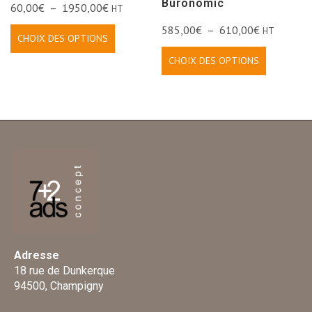
Buronomic
60,00
€
–
1950,00
€
HT
585,00
€
–
610,00
€
HT
CHOIX DES OPTIONS
CHOIX DES OPTIONS
Adresse
18 rue de Dunkerque
94500, Champigny