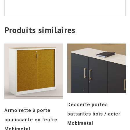
Produits similaires
Desserte portes
Armoirette à porte
battantes bois / acier
coulissante en feutre
Mobimetal
Mobimetal