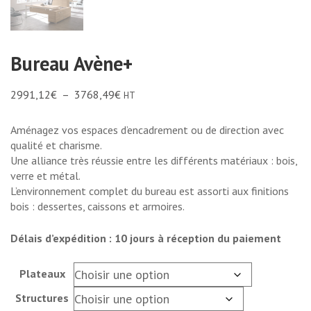
Bureau Avène+
2991,12
€
–
3768,49
€
HT
Aménagez vos espaces d’encadrement ou de direction avec
qualité et charisme.
Une alliance très réussie entre les différents matériaux : bois,
verre et métal.
L’environnement complet du bureau est assorti aux finitions
bois : dessertes, caissons et armoires.
Délais d’expédition : 10 jours à réception du paiement
Plateaux
Structures