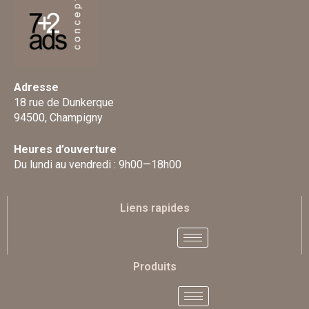
Adresse
18 rue de Dunkerque
94500, Champigny
Heures d’ouverture
Du lundi au vendredi : 9h00—18h00
Liens rapides
Produits