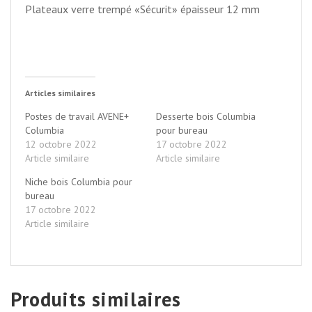
Plateaux verre trempé «Sécurit» épaisseur 12 mm
Articles similaires
Postes de travail AVENE+
Desserte bois Columbia
Columbia
pour bureau
12 octobre 2022
17 octobre 2022
Article similaire
Article similaire
Niche bois Columbia pour
bureau
17 octobre 2022
Article similaire
Produits similaires