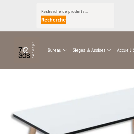
Recherche
Bureau
Sièges & Assises
Accueil 