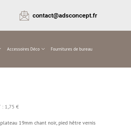
contact@adsconcept.fr
Accessoires Déco
Fournitures de bureau
 : 1,75 €
ateau 19mm chant noir, pied hêtre vernis