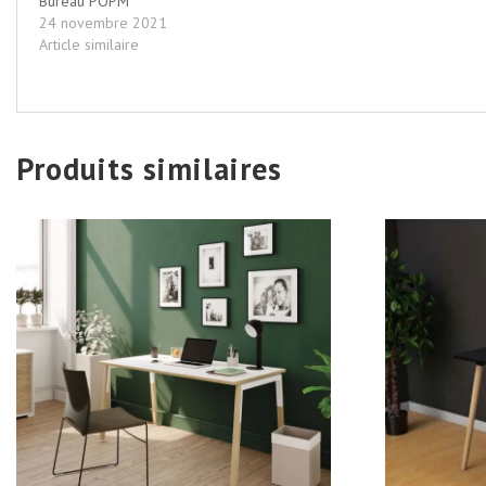
Bureau POPM
24 novembre 2021
Article similaire
Produits similaires