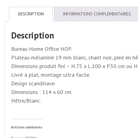
DESCRIPTION
INFORMATIONS COMPLÉMENTAIRES
Description
Bureau Home Office HOP.
Plateau mélaminé 19 mm blanc, chant noir, pied en hêt
Dimensions produit fini – H.75 x L.100 x P.50 cm ou H
Livré à plat, montage ultra facile.
Design scandinave.
Dimensions : 114 x 60 cm.
Hêtre/Blanc.
Articles similaires