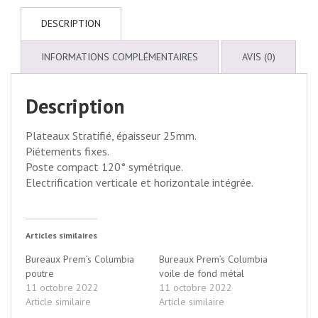
DESCRIPTION
INFORMATIONS COMPLÉMENTAIRES
AVIS (0)
Description
Plateaux Stratifié, épaisseur 25mm.
Piétements fixes.
Poste compact 120° symétrique.
Electrification verticale et horizontale intégrée.
Articles similaires
Bureaux Prem’s Columbia
Bureaux Prem’s Columbia
poutre
voile de fond métal
11 octobre 2022
11 octobre 2022
Article similaire
Article similaire