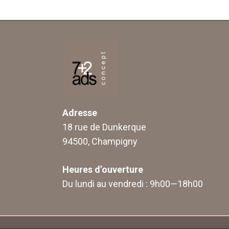
Adresse
18 rue de Dunkerque
94500, Champigny
Heures d’ouverture
Du lundi au vendredi : 9h00—18h00