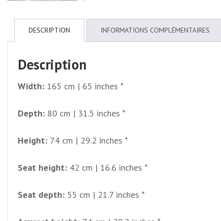
DESCRIPTION
INFORMATIONS COMPLÉMENTAIRES
Description
Width:
165 cm | 65 inches *
Depth:
80 cm | 31.5 inches *
Height:
74 cm | 29.2 inches *
Seat height:
42 cm | 16.6 inches *
Seat depth:
55 cm | 21.7 inches *