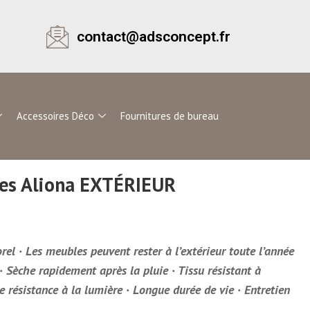
contact@adsconcept.fr
Accessoires Déco
Fournitures de bureau
ces Aliona EXTÉRIEUR
el · Les meubles peuvent rester à l’extérieur toute l’année
 · Sèche rapidement après la pluie · Tissu résistant à
te résistance à la lumière · Longue durée de vie · Entretien