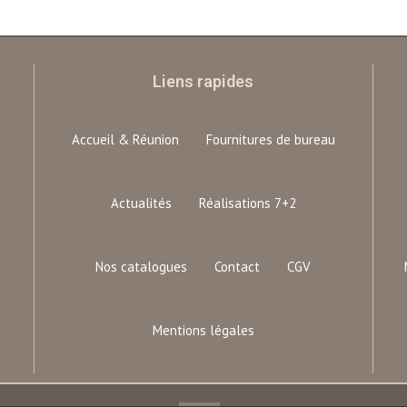
Liens rapides
Accueil & Réunion
Fournitures de bureau
Actualités
Réalisations 7+2
Nos catalogues
Contact
CGV
Mentions légales