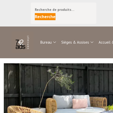
Recherche
Bureau
Sièges & Assises
Accueil 