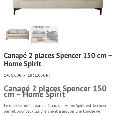
Canapé 2 places Spencer 150 cm –
Home Spirit
1486,00
€
–
1831,00
€
HT
Canapé 2 places Spencer 150
cm – Home Spirit
Le mobilier de la marque française Home Spirit est le choix
parfait pour ceux qui cherchent à ajouter une touche de