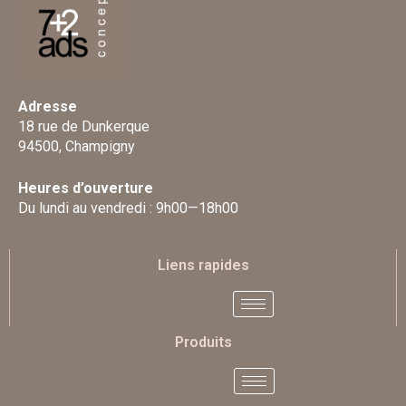
Adresse
18 rue de Dunkerque
94500, Champigny
Heures d’ouverture
Du lundi au vendredi : 9h00—18h00
Liens rapides
Produits