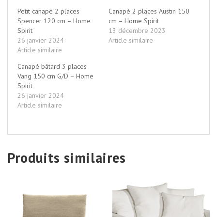
Petit canapé 2 places
Canapé 2 places Austin 150
Spencer 120 cm – Home
cm – Home Spirit
Spirit
13 décembre 2023
26 janvier 2024
Article similaire
Article similaire
Canapé bâtard 3 places
Vang 150 cm G/D – Home
Spirit
26 janvier 2024
Article similaire
Produits similaires