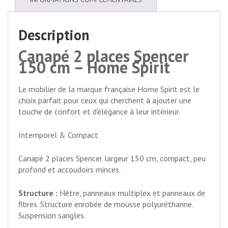
Description
Canapé 2 places Spencer
150 cm – Home Spirit
Le mobilier de la marque française Home Spirit est le
choix parfait pour ceux qui cherchent à ajouter une
touche de confort et d’élégance à leur intérieur.
Intemporel & Compact
Canapé 2 places Spencer largeur 150 cm, compact, peu
profond et accoudoirs minces.
Structure :
Hêtre, panneaux multiplex et panneaux de
fibres. Structure enrobée de mousse polyuréthanne.
Suspension sangles.