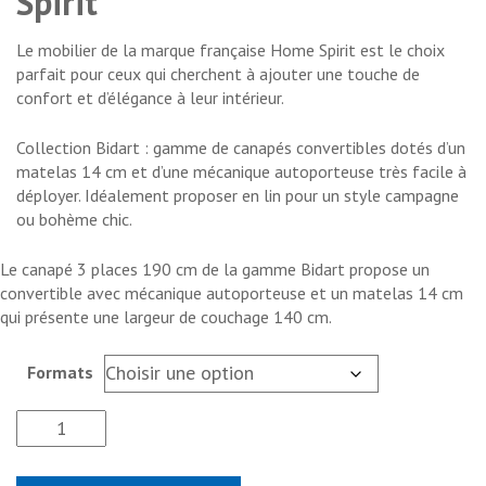
Spirit
Le mobilier de la marque française Home Spirit est le choix
parfait pour ceux qui cherchent à ajouter une touche de
confort et d’élégance à leur intérieur.
Collection Bidart : gamme de canapés convertibles dotés d’un
matelas 14 cm et d’une mécanique autoporteuse très facile à
déployer. Idéalement proposer en lin pour un style campagne
ou bohème chic.
Le canapé 3 places 190 cm de la gamme Bidart propose un
convertible avec mécanique autoporteuse et un matelas 14 cm
qui présente une largeur de couchage 140 cm.
Formats