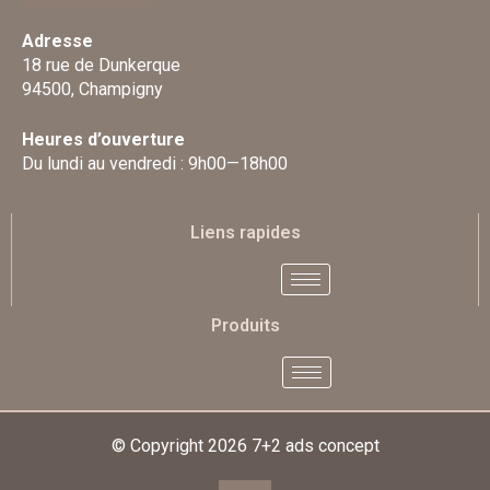
Adresse
18 rue de Dunkerque
94500, Champigny
Heures d’ouverture
Du lundi au vendredi : 9h00—18h00
Liens rapides
Produits
© Copyright 2026
7+2 ads concept