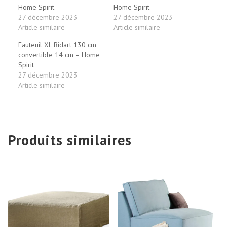
Home Spirit
Home Spirit
27 décembre 2023
27 décembre 2023
Article similaire
Article similaire
Fauteuil XL Bidart 130 cm
convertible 14 cm – Home
Spirit
27 décembre 2023
Article similaire
Produits similaires