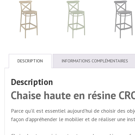
DESCRIPTION
INFORMATIONS COMPLÉMENTAIRES
Description
Chaise haute en résine C
Parce qu’il est essentiel aujourd’hui de choisir des o
façon d’appréhender le mobilier et de réaliser une ins