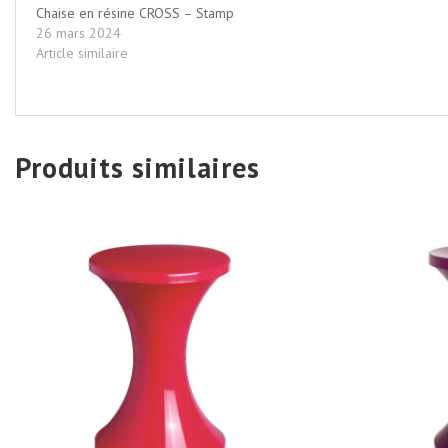
Chaise en résine CROSS – Stamp
26 mars 2024
Article similaire
Produits similaires