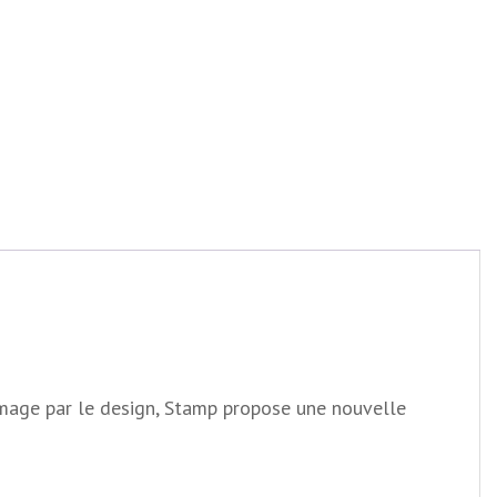
e image par le design, Stamp propose une nouvelle