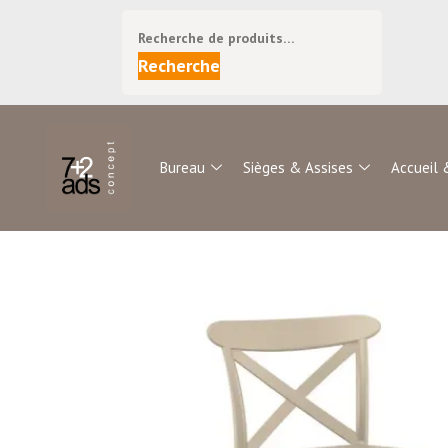
Recherche
Bureau
Sièges & Assises
Accueil 