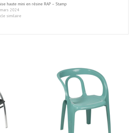
ise haute mini en résine RAP – Stamp
 mars 2024
icle similaire