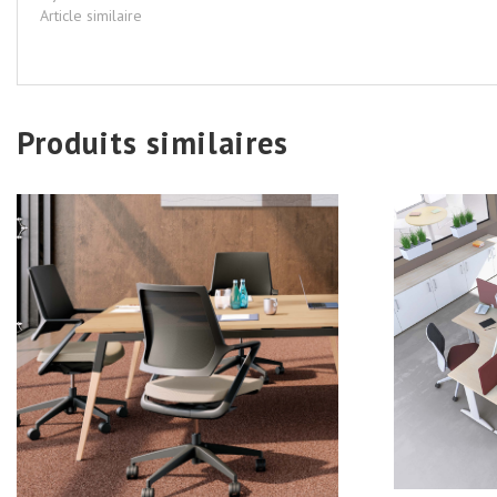
Article similaire
Produits similaires