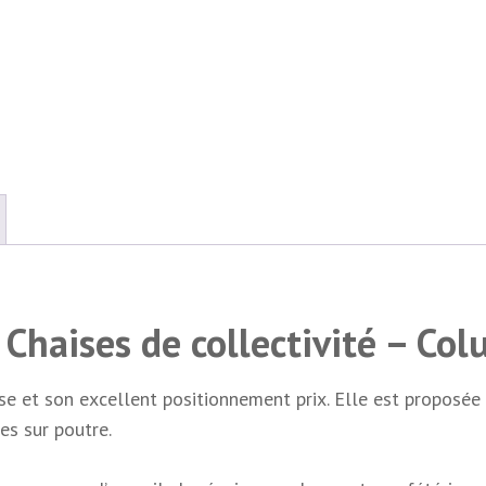
 Chaises de collectivité – Co
se et son excellent positionnement prix. Elle est proposée 
ges sur poutre.