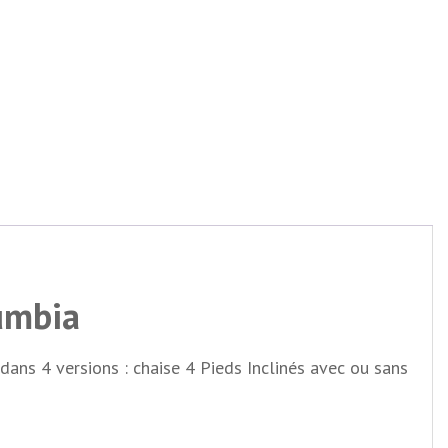
lumbia
dans 4 versions : chaise 4 Pieds Inclinés avec ou sans