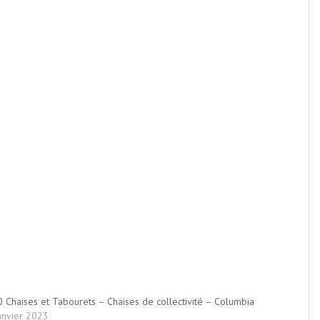
 Chaises et Tabourets – Chaises de collectivité – Columbia
anvier 2023