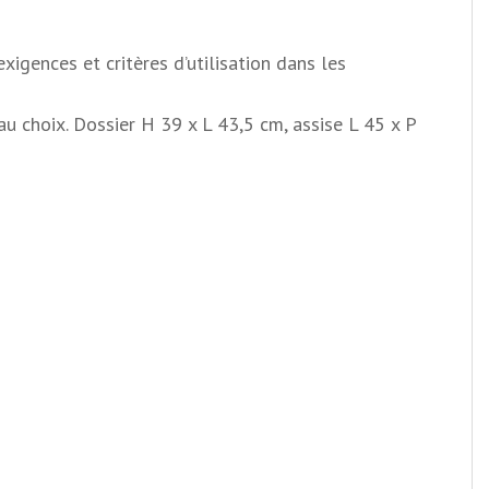
xigences et critères d’utilisation dans les
au choix. Dossier H 39 x L 43,5 cm, assise L 45 x P