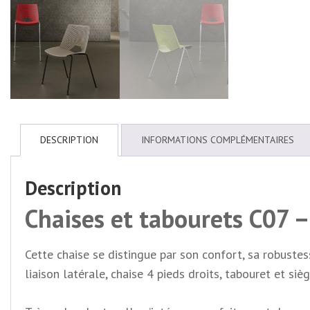
DESCRIPTION
INFORMATIONS COMPLÉMENTAIRES
Description
Chaises et tabourets C07 –
Cette chaise se distingue par son confort, sa robustes
liaison latérale, chaise 4 pieds droits, tabouret et siè