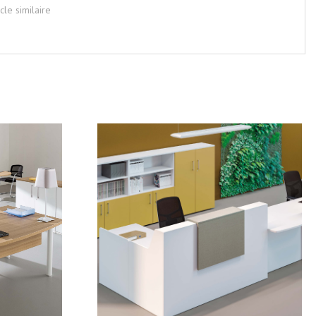
icle similaire