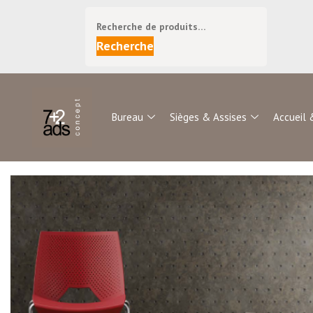
Recherche
Bureau
Sièges & Assises
Accueil 