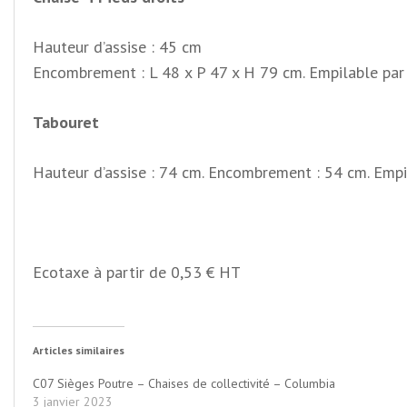
Hauteur d’assise : 45 cm
Encombrement : L 48 x P 47 x H 79 cm. Empilable par
Tabouret
Hauteur d’assise : 74 cm. Encombrement : 54 cm. Empi
Ecotaxe à partir de 0,53 € HT
Articles similaires
C07 Sièges Poutre – Chaises de collectivité – Columbia
3 janvier 2023