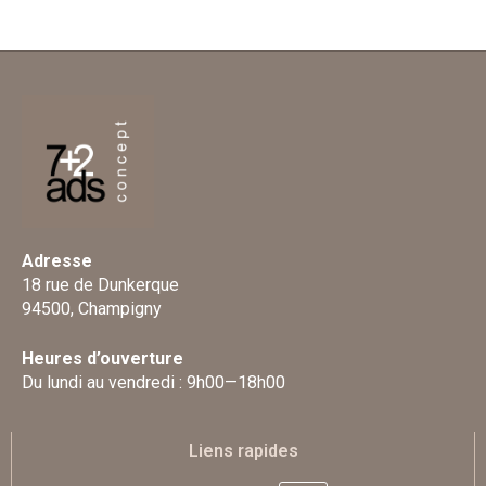
Adresse
18 rue de Dunkerque
94500, Champigny
Heures d’ouverture
Du lundi au vendredi : 9h00—18h00
Liens rapides