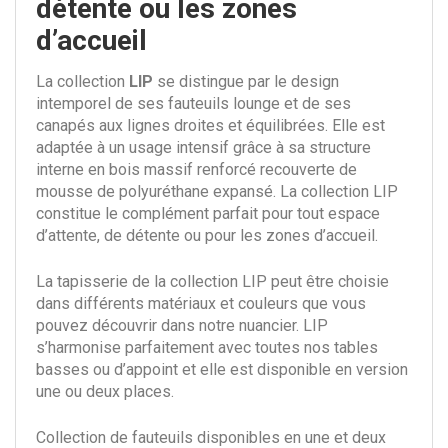
détente ou les zones
d’accueil
La collection
LIP
se distingue par le design
intemporel de ses fauteuils lounge et de ses
canapés aux lignes droites et équilibrées. Elle est
adaptée à un usage intensif grâce à sa structure
interne en bois massif renforcé recouverte de
mousse de polyuréthane expansé. La collection LIP
constitue le complément parfait pour tout espace
d’attente, de détente ou pour les zones d’accueil.
La
tapisserie de la collection LIP peut être
choisie
dans différents
matériaux
et
couleurs que vous
pouvez découvrir dans notre nuancier.
LIP
s’harmonise parfaitement avec toutes nos tables
basses ou d’appoint et elle est disponible en version
une ou deux places.
Collection de fauteuils disponibles en une et deux