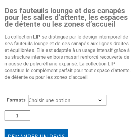
Des fauteuils lounge et des canapés
pour les salles d’attente, les espaces
de détente ou les zones d’accueil
La collection
LIP
se distingue par le design intemporel de
ses fauteuils lounge et de ses canapés aux lignes droites
et équilibrées. Elle est adaptée à un usage intensif grâce à
sa structure interne en bois massif renforcé recouverte de
mousse de polyuréthane expansé. La collection LIP
constitue le complément parfait pour tout espace d’attente,
de détente ou pour les zones d’accueil.
Formats
DEMANDER UN DEVIS