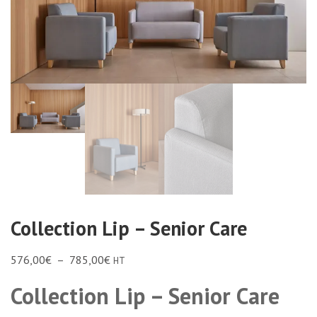
Collection Lip – Senior Care
576,00
€
–
785,00
€
HT
Collection Lip – Senior Care