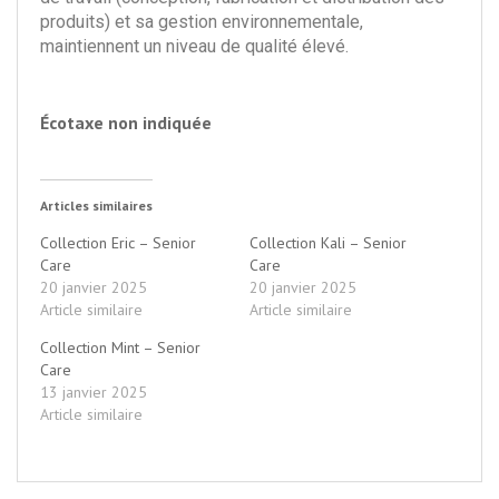
produits) et sa gestion environnementale,
maintiennent un niveau de qualité élevé.
Écotaxe non indiquée
Articles similaires
Collection Eric – Senior
Collection Kali – Senior
Care
Care
20 janvier 2025
20 janvier 2025
Article similaire
Article similaire
Collection Mint – Senior
Care
13 janvier 2025
Article similaire