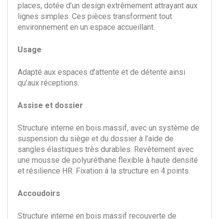
places, dotée d’un design extrêmement attrayant aux
lignes simples. Ces pièces transforment tout
environnement en un espace accueillant.
Usage
Adapté aux espaces d’attente et de détente ainsi
qu’aux réceptions.
Assise et dossier
Structure interne en bois massif, avec un système de
suspension du siège et du dossier à l’aide de
sangles élastiques très durables. Revêtement avec
une mousse de polyuréthane flexible à haute densité
et résilience HR. Fixation à la structure en 4 points.
Accoudoirs
Structure interne en bois massif recouverte de