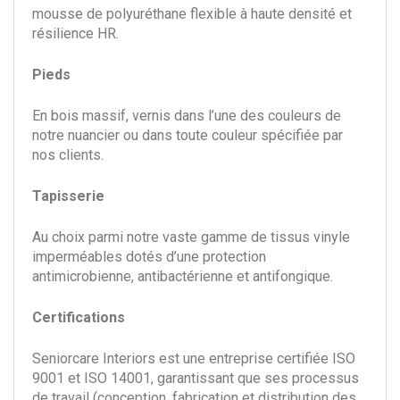
mousse de polyuréthane flexible à haute densité et
résilience HR.
Pieds
En bois massif, vernis dans l’une des couleurs de
notre nuancier ou dans toute couleur spécifiée par
nos clients.
Tapisserie
Au choix parmi notre vaste gamme de tissus vinyle
imperméables dotés d’une protection
antimicrobienne, antibactérienne et antifongique.
Certifications
Seniorcare Interiors est une entreprise certifiée ISO
9001 et ISO 14001, garantissant que ses processus
de travail (conception, fabrication et distribution des