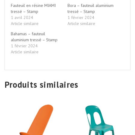
Fauteuil en résine MIAMI
Bora – fauteuil aluminium
tressé – Stamp
tressé – Stamp
1 avril 2024
1 février 2024
Article similaire
Article similaire
Bahamas – fauteuil
aluminium tressé – Stamp
1 février 2024
Article similaire
Produits similaires