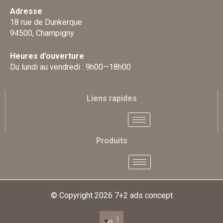
Adresse
18 rue de Dunkerque
94500, Champigny
Heures d’ouverture
Du lundi au vendredi : 9h00—18h00
Liens rapides
Produits
© Copyright 2026
7+2 ads concept