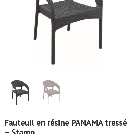
Fauteuil en résine PANAMA tressé
– Stamp