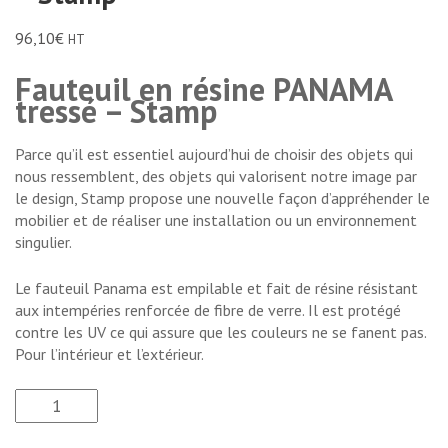
96,10
€
HT
Fauteuil en résine PANAMA
tressé – Stamp
Parce qu’il est essentiel aujourd’hui de choisir des objets qui
nous ressemblent, des objets qui valorisent notre image par
le design, Stamp propose une nouvelle façon d’appréhender le
mobilier et de réaliser une installation ou un environnement
singulier.
Le fauteuil Panama est empilable et fait de résine résistant
aux intempéries renforcée de fibre de verre. Il est protégé
contre les UV ce qui assure que les couleurs ne se fanent pas.
Pour l’intérieur et l’extérieur.