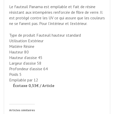
Le fauteuil Panama est empilable et fait de résine
résistant aux intempéries renforcée de fibre de verre. Il
est protégé contre les UV ce qui assure que les couleurs
ne se fanent pas. Pour l’intérieur et l’extérieur.
Type de produit Fauteuil hauteur standard
Utilisation Extérieur
Matière Résine
Hauteur
80
Hauteur d’assise
45
Largeur d’assise
58
Profondeur d’assise
64
Poids
5
Empilable par 12
Écotaxe 0,33€ / Article
Articles similaires