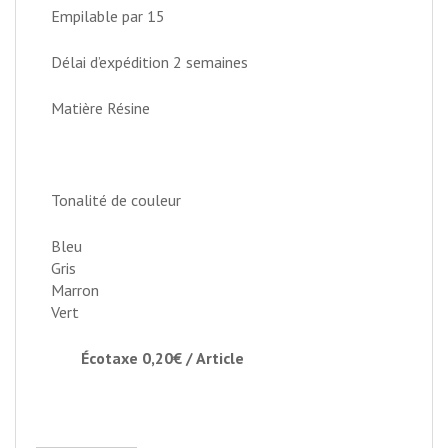
Empilable par 15
Délai d’expédition 2 semaines
Matière Résine
Tonalité de couleur
Bleu
Gris
Marron
Vert
Écotaxe 0,20€ / Article