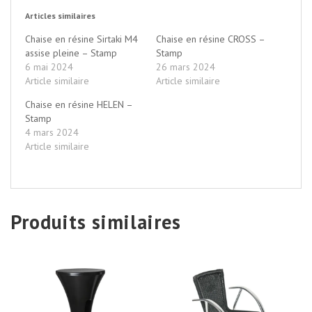
Articles similaires
Chaise en résine Sirtaki M4
Chaise en résine CROSS –
assise pleine – Stamp
Stamp
6 mai 2024
26 mars 2024
Article similaire
Article similaire
Chaise en résine HELEN –
Stamp
4 mars 2024
Article similaire
Produits similaires