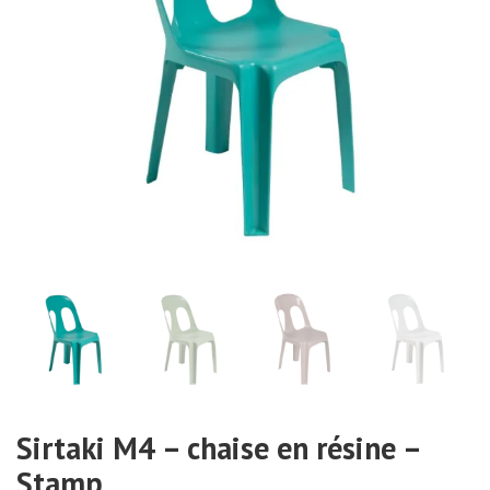
Sirtaki M4 – chaise en résine –
Stamp