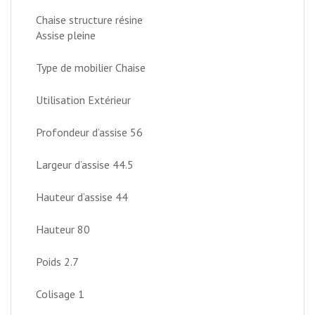
Chaise structure résine
Assise pleine
Type de mobilier Chaise
Utilisation Extérieur
Profondeur d’assise 56
Largeur d’assise 44.5
Hauteur d’assise 44
Hauteur 80
Poids 2.7
Colisage 1