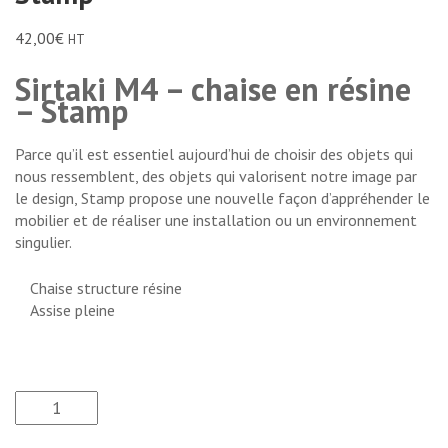
42,00
€
HT
Sirtaki M4 – chaise en résine
– Stamp
Parce qu’il est essentiel aujourd’hui de choisir des objets qui
nous ressemblent, des objets qui valorisent notre image par
le design, Stamp propose une nouvelle façon d’appréhender le
mobilier et de réaliser une installation ou un environnement
singulier.
Chaise structure résine
Assise pleine