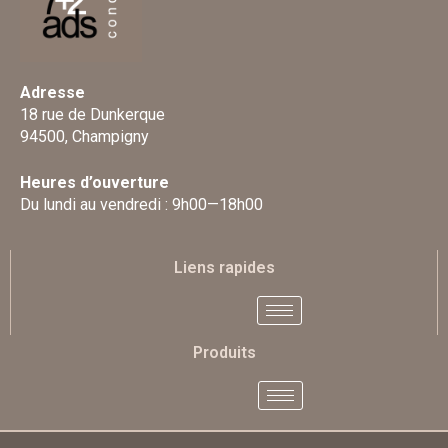
Adresse
18 rue de Dunkerque
94500, Champigny
Heures d’ouverture
Du lundi au vendredi : 9h00—18h00
Liens rapides
Produits