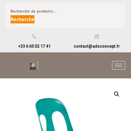
Recherche
+33 6 60 02 17 41
contact@adsconcept.fr