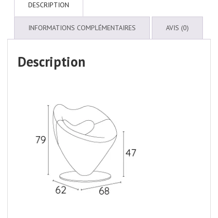
DESCRIPTION
INFORMATIONS COMPLÉMENTAIRES
AVIS (0)
Description