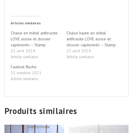
Articles similaires
Chaise en métal anthracite
Chaise haute en métal
LOVE assise et dossier
anthracite LOVE assise et
capitonnés – Stamp
dossier capitonnés – Stamp
22 avril 2024
22 avril 2024
Article similaire
Article similaire
Fauteuil Roche
15 octobre 2021
Article similaire
Produits similaires