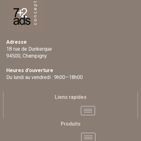
Adresse
18 rue de Dunkerque
94500, Champigny
Heures d’ouverture
Du lundi au vendredi : 9h00—18h00
Liens rapides
Produits