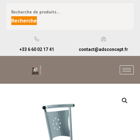
Recherche
+33 6 60 02 17 41
contact@adsconcept.fr