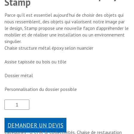
Stamp
Parce qu’il est essentiel aujourd’hui de choisir des objets qui
nous ressemblent, des objets qui valorisent notre image par
le design, Stamp propose une nouvelle façon d’appréhender le
mobilier et de réaliser une installation ou un environnement
singulier.
Chaise structure métal époxy selon nuancier
Assise tapissée ou bois ou tôle
Dossier métal
Personnalisation du dossier possible
DEMANDER UN DEVIS
Catégories :
6. CHR & Collectivités
,
Chaise de restauration