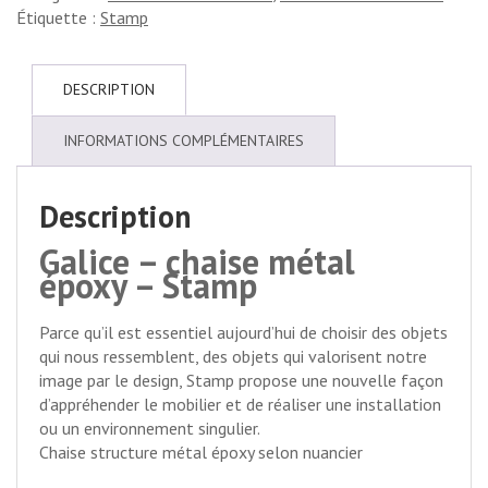
Étiquette :
Stamp
DESCRIPTION
INFORMATIONS COMPLÉMENTAIRES
Description
Galice – chaise métal
époxy – Stamp
Parce qu’il est essentiel aujourd’hui de choisir des objets
qui nous ressemblent, des objets qui valorisent notre
image par le design, Stamp propose une nouvelle façon
d’appréhender le mobilier et de réaliser une installation
ou un environnement singulier.
Chaise structure métal époxy selon nuancier