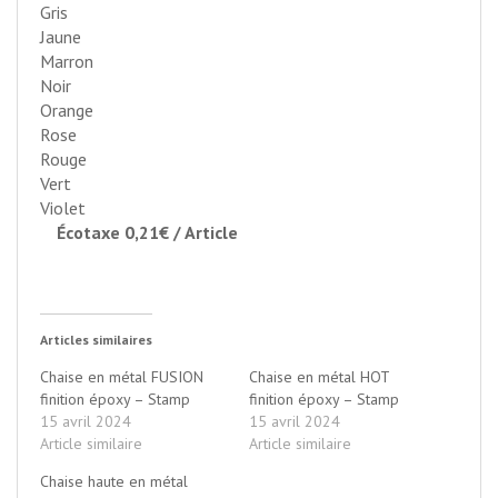
Gris
Jaune
Marron
Noir
Orange
Rose
Rouge
Vert
Violet
Écotaxe 0,21€ / Article
Articles similaires
Chaise en métal FUSION
Chaise en métal HOT
finition époxy – Stamp
finition époxy – Stamp
15 avril 2024
15 avril 2024
Article similaire
Article similaire
Chaise haute en métal