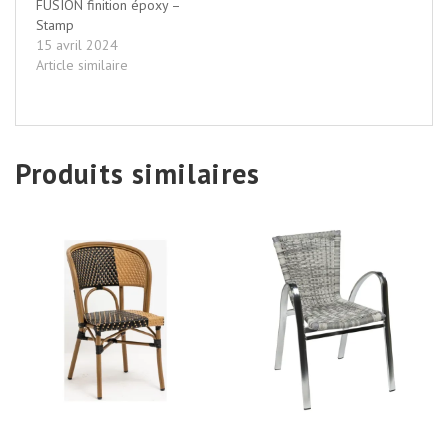
FUSION finition époxy –
Stamp
15 avril 2024
Article similaire
Produits similaires