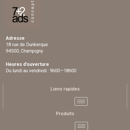
Adresse
18 rue de Dunkerque
94500, Champigny
Heures d’ouverture
Du lundi au vendredi : 9h00—18h00
Liens rapides
Produits