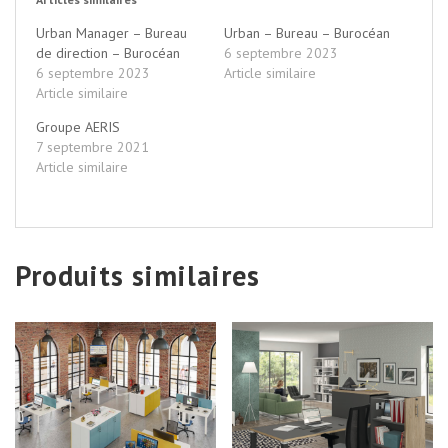
Urban Manager – Bureau
Urban – Bureau – Burocéan
de direction – Burocéan
6 septembre 2023
6 septembre 2023
Article similaire
Article similaire
Groupe AERIS
7 septembre 2021
Article similaire
Produits similaires