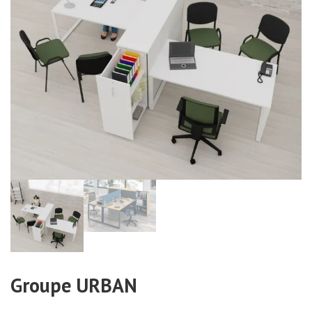
Groupe URBAN