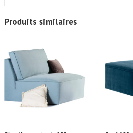
Produits similaires