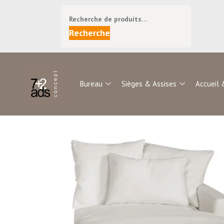
Recherche
Bureau
Sièges & Assises
Accueil 