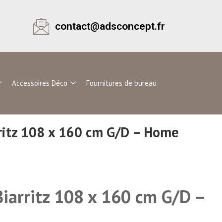
contact@adsconcept.fr
Accessoires Déco
Fournitures de bureau
ritz 108 x 160 cm G/D – Home
iarritz 108 x 160 cm G/D –