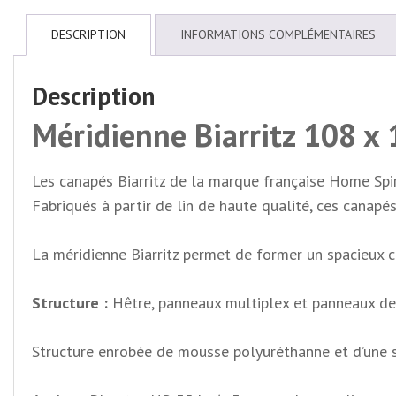
DESCRIPTION
INFORMATIONS COMPLÉMENTAIRES
Description
Méridienne Biarritz 108 x
Les canapés Biarritz de la marque française Home Spiri
Fabriqués à partir de lin de haute qualité, ces canapé
La méridienne Biarritz permet de former un spacieux 
Structure :
Hêtre, panneaux multiplex et panneaux de 
Structure enrobée de mousse polyuréthanne et d’une 