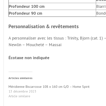
Profondeur 100 cm
Biarri
Profondeur 90 cm
Bond
Personnalisation & revêtements
A personnaliser avec les tissus : Trinity, Bjorn (cat. 1
Newlin – Moucheté – Massaï
Écotaxe non indiquée
Articles similaires
Méridienne Biscarrosse 108 x 160 cm G/D – Home Spirit
13 décembre 2023
Article similaire