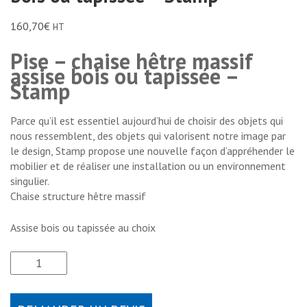
160,70
€
HT
Pise – chaise hêtre massif
assise bois ou tapissée –
Stamp
Parce qu’il est essentiel aujourd’hui de choisir des objets qui
nous ressemblent, des objets qui valorisent notre image par
le design, Stamp propose une nouvelle façon d’appréhender le
mobilier et de réaliser une installation ou un environnement
singulier.
Chaise structure hêtre massif
Assise bois ou tapissée au choix