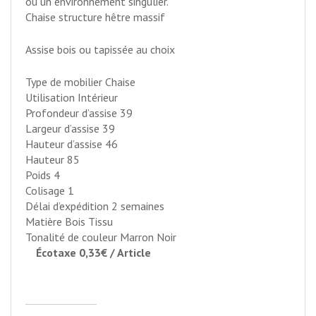
ou un environnement singulier.
Chaise structure hêtre massif
Assise bois ou tapissée au choix
Type de mobilier Chaise
Utilisation Intérieur
Profondeur d’assise 39
Largeur d’assise 39
Hauteur d’assise 46
Hauteur 85
Poids 4
Colisage 1
Délai d’expédition 2 semaines
Matière Bois Tissu
Tonalité de couleur Marron Noir
Écotaxe 0,33€ / Article