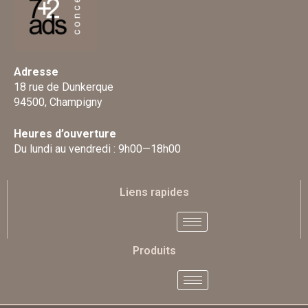
Adresse
18 rue de Dunkerque
94500, Champigny
Heures d’ouverture
Du lundi au vendredi : 9h00—18h00
Liens rapides
Produits