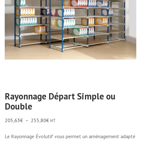
Rayonnage Départ Simple ou
Double
205,63
€
–
255,80
€
HT
Le Rayonnage Évolutif vous permet un aménagement adapté