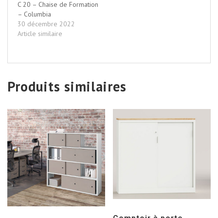
C 20 – Chaise de Formation
– Columbia
30 décembre 2022
Article similaire
Produits similaires