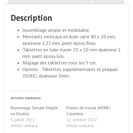
Description
Assemblage simple et modulable.
Montants verticaux en Acier carré 40 x 20 mm,
épaisseur 1.25 mm, peint époxy Bleu.
Tablettes en tube d’acier 20 x 20 mm épaisseur 1
mm, peint époxy Gris.
Réglage des tablettes tous les 5 cm.
Options : Tablettes supplémentaires et plaques
ISOREL épaisseur 3mm.
Articles similaires
Rayonnage Suivant Simple
Postes de travail AVENE+
ou Double
Columbia
6 juillet 2021
12 octobre 2022
Article similaire
Article similaire