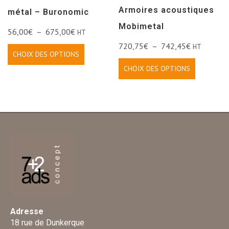
Armoires acoustiques
métal – Buronomic
Mobimetal
56,00
€
–
675,00
€
HT
720,75
€
–
742,45
€
HT
CHOIX DES OPTIONS
CHOIX DES OPTIONS
Adresse
18 rue de Dunkerque