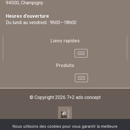
94500, Champigny
Heures d’ouverture
Du lundi au vendredi : 9h00—18h00
Liens rapides
Produits
© Copyright 2026
7+2 ads concept
Nous utilisons des cookies pour vous garantir la meilleure
Designed & Developed By