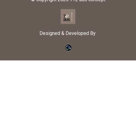
Designed & Developed By