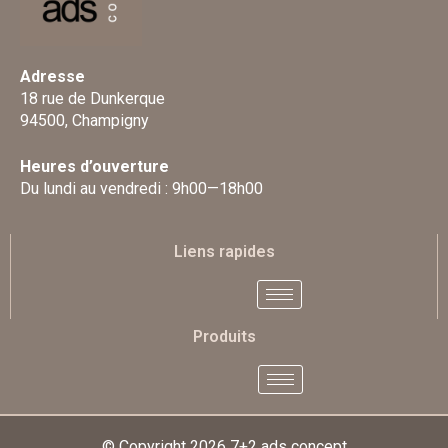
Adresse
18 rue de Dunkerque
94500, Champigny
Heures d’ouverture
Du lundi au vendredi : 9h00—18h00
Liens rapides
Produits
© Copyright 2026
7+2 ads concept