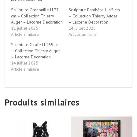
Sculpture Grenouille H.77
Sculpture Panthère H.45 cm
cm – Collection Thierry
– Collection Thierry Auger
Auger – Lacorne Decoration
– Lacorne Decoration
11 juillet 2025
14 juillet 2025
Article similaire
Article similaire
Sculpture Girafe H.165 cm
– Collection Thierry Auger
– Lacorne Decoration
14 juillet 2025
Article similaire
Produits similaires