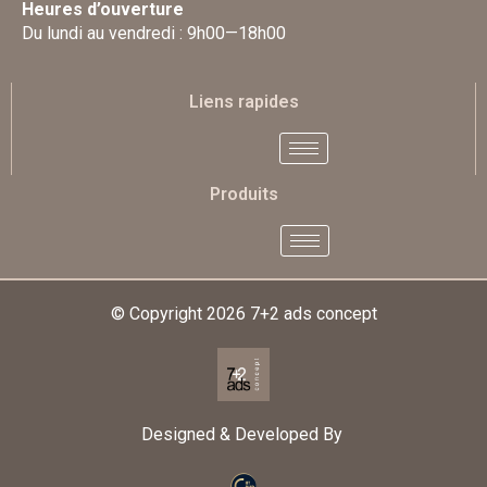
Heures d’ouverture
Du lundi au vendredi : 9h00—18h00
Liens rapides
Produits
© Copyright 2026
7+2 ads concept
Designed & Developed By