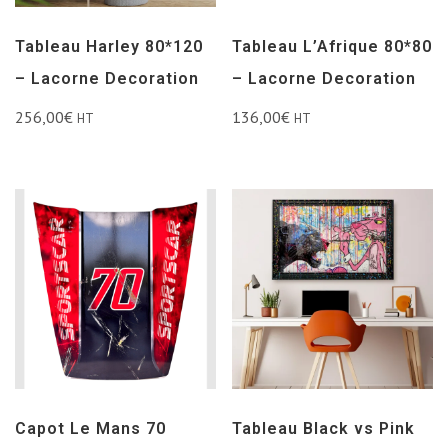
Tableau Harley 80*120
Tableau L’Afrique 80*80
– Lacorne Decoration
– Lacorne Decoration
256,00
€
136,00
€
HT
HT
Capot Le Mans 70
Tableau Black vs Pink