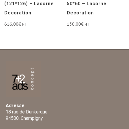
(121*126) – Lacorne
50*60 – Lacorne
Decoration
Decoration
616,00
€
130,00
€
HT
HT
Adresse
18 rue de Dunkerque
94500, Champigny