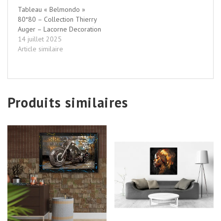
Tableau « Belmondo »
80*80 – Collection Thierry
Auger – Lacorne Decoration
14 juillet 2025
Article similaire
Produits similaires