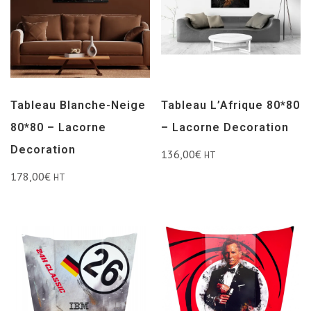
Tableau Blanche-Neige
Tableau L’Afrique 80*80
80*80 – Lacorne
– Lacorne Decoration
Decoration
136,00
€
HT
178,00
€
HT