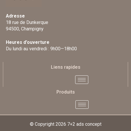
Adresse
18 rue de Dunkerque
94500, Champigny
Heures d’ouverture
Du lundi au vendredi : 9h00—18h00
Liens rapides
Produits
© Copyright 2026
7+2 ads concept