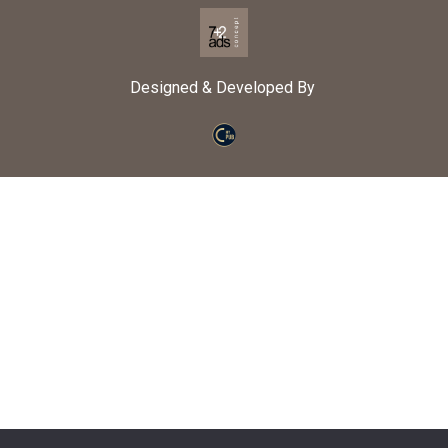
Designed & Developed By