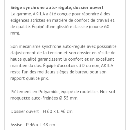
Siège synchrone auto-régulé, dossier ouvert
La gamme, AKILA a été conçue pour répondre à des
exigences strictes en matière de confort de travail et
de qualité. Équipé d’une glissière d’assise (course 60
mm).
Son mécanisme synchrone auto-régulé avec possibilité
d’ajustement de la tension et son dossier en résille de
haute qualité garantissent le confort et un excellent
maintien du dos. Équipé d’accotoirs 3D ou non, AKILA
reste l’un des meilleurs sièges de bureau pour son
rapport qualité prix.
Piétement en Polyamide, équipé de roulettes Noir sol
moquette auto-freinées Ø 55 mm.
Dossier ouvert : H 60 x L 46 cm.
Assise : P 46 x L 48 cm.