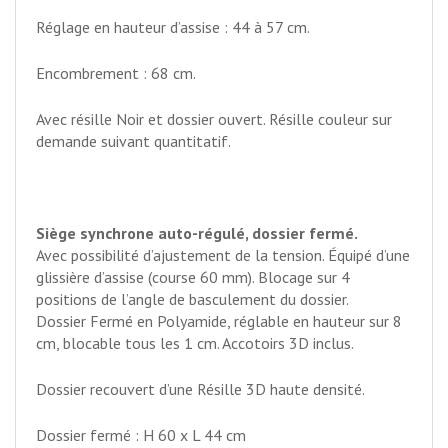
Réglage en hauteur d’assise : 44 à 57 cm.
Encombrement : 68 cm.
Avec résille Noir et dossier ouvert. Résille couleur sur
demande suivant quantitatif.
Siège synchrone auto-régulé, dossier fermé.
Avec possibilité d’ajustement de la tension. Équipé d’une
glissière d’assise (course 60 mm). Blocage sur 4
positions de l’angle de basculement du dossier.
Dossier Fermé en Polyamide, réglable en hauteur sur 8
cm, blocable tous les 1 cm. Accotoirs 3D inclus.
Dossier recouvert d’une Résille 3D haute densité.
Dossier fermé : H 60 x L 44 cm