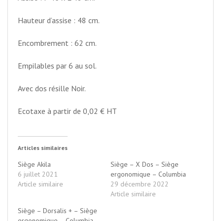
Hauteur d’assise : 48 cm.
Encombrement : 62 cm.
Empilables par 6 au sol.
Avec dos résille Noir.
Ecotaxe à partir de 0,02 € HT
Articles similaires
Siège Akila
Siège – X Dos – Siège
6 juillet 2021
ergonomique – Columbia
Article similaire
29 décembre 2022
Article similaire
Siège – Dorsalis + – Siège
ergonomique – Columbia