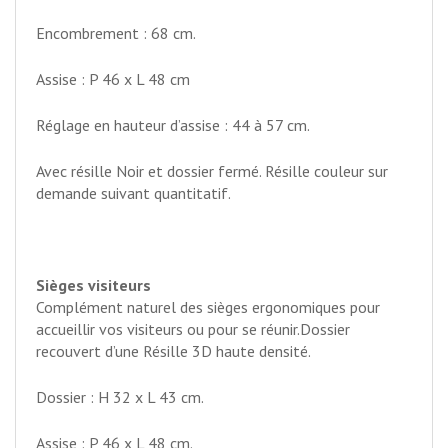
Encombrement : 68 cm.
Assise : P 46 x L 48 cm
Réglage en hauteur d’assise : 44 à 57 cm.
Avec résille Noir et dossier fermé. Résille couleur sur
demande suivant quantitatif.
Sièges visiteurs
Complément naturel des sièges ergonomiques pour
accueillir vos visiteurs ou pour se réunir.Dossier
recouvert d’une Résille 3D haute densité.
Dossier : H 32 x L 43 cm.
Assise : P 46 x L 48 cm.