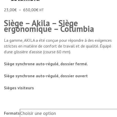
23,00
€
–
650,00
€
HT
Siège – Akila – Siège
ergonomique – Columbia
La gamme, AKILA a été conçue pour répondre à des exigences
strictes en matière de confort de travail et de qualité. Équipé
d’une glissière d’assise (course 60 mm).
Siège synchrone auto-régulé, dossier fermé.
Siège synchrone auto-régulé, dossier ouvert
Sièges visiteurs
Formats