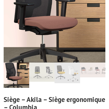
Siège – Akila – Siège ergonomique
– Columbia