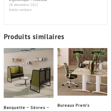
28 décembre 2022
Article similaire
Produits similaires
Bureaux Prem’s
Banquette – Sèvres –