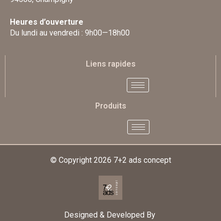
Heures d’ouverture
Du lundi au vendredi : 9h00—18h00
Liens rapides
Produits
© Copyright 2026
7+2 ads concept
Designed & Developed By