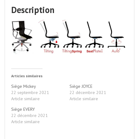
Description
Articles similaires
Siège Mickey
Siège JOYCE
22 septembre 2021
22 décembre 2021
Article similaire
Article similaire
Siège EVERY
22 décembre 2021
Article similaire