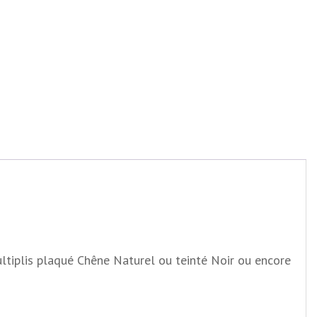
ultiplis plaqué Chêne Naturel ou teinté Noir ou encore