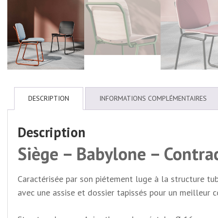
DESCRIPTION
INFORMATIONS COMPLÉMENTAIRES
Description
Siège – Babylone – Contra
Caractérisée par son piétement luge à la structure tu
avec une assise et dossier tapissés pour un meilleur c