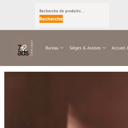
Recherche
Bureau
Sièges & Assises
Accueil 