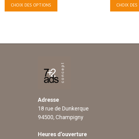
CHOIX DES OPTIONS
CHOIX DES
Adresse
18 rue de Dunkerque
94500, Champigny
Heures d’ouverture