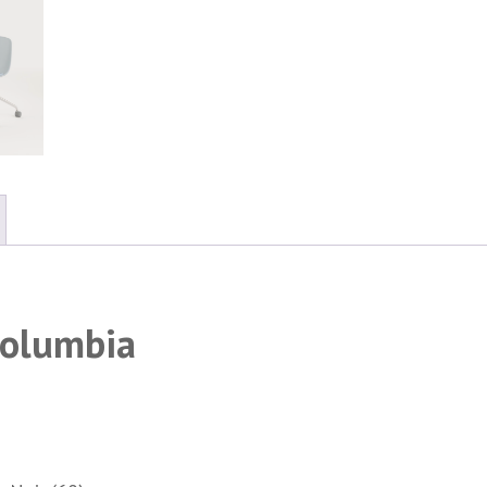
Columbia