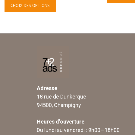
CHOIX DES OPTIONS
Adresse
18 rue de Dunkerque
94500, Champigny
Heures d’ouverture
Du lundi au vendredi : 9h00—18h00