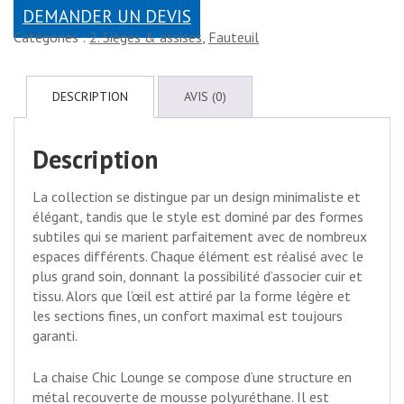
DEMANDER UN DEVIS
Catégories :
2. Sièges & assises
,
Fauteuil
DESCRIPTION
AVIS (0)
Description
La collection se distingue par un design minimaliste et
élégant, tandis que le style est dominé par des formes
subtiles qui se marient parfaitement avec de nombreux
espaces différents. Chaque élément est réalisé avec le
plus grand soin, donnant la possibilité d’associer cuir et
tissu. Alors que l’œil est attiré par la forme légère et
les sections fines, un confort maximal est toujours
garanti.
La chaise Chic Lounge se compose d’une structure en
métal recouverte de mousse polyuréthane. Il est