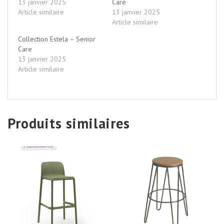
13 janvier 2025
Care
Article similaire
13 janvier 2025
Article similaire
Collection Estela – Senior
Care
13 janvier 2025
Article similaire
Produits similaires