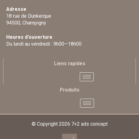
Adresse
18 rue de Dunkerque
94500, Champigny
Heures d’ouverture
Du lundi au vendredi : 9h00—18h00
Liens rapides
Produits
© Copyright 2026
7+2 ads concept