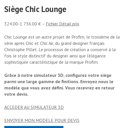
Siège Chic Lounge
324.00-1 736.00 € –
Fichier Détail prix
Chic Lounge est un autre projet de Profim, le troisième de la
série après Chic et Chic Air, du grand designer français
Christophe Pillet. Le processus de création a conservé à la
fois le style distinctif du designer ainsi que l’élégance
sophistiquée caractéristique de la marque Profim.
Grâce à notre simulateur 3D, configurez votre siège
parmi une large gamme de finitions. Envoyez nous le
modèle que vous avez défini. Vous recevrez en retour
votre devis.
ACCEDER AU SIMULATEUR 3D
ENVOYER MON MODELE POUR DEVIS