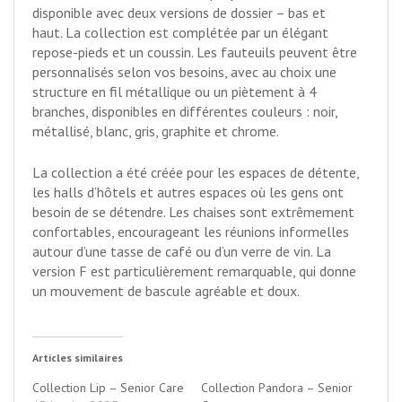
disponible avec deux versions de dossier – bas et
haut. La collection est complétée par un élégant
repose-pieds et un coussin. Les fauteuils peuvent être
personnalisés selon vos besoins, avec au choix une
structure en fil métallique ou un piètement à 4
branches, disponibles en différentes couleurs : noir,
métallisé, blanc, gris, graphite et chrome.
La collection a été créée pour les espaces de détente,
les halls d’hôtels et autres espaces où les gens ont
besoin de se détendre. Les chaises sont extrêmement
confortables, encourageant les réunions informelles
autour d’une tasse de café ou d’un verre de vin. La
version F est particulièrement remarquable, qui donne
un mouvement de bascule agréable et doux.
Articles similaires
Collection Lip – Senior Care
Collection Pandora – Senior