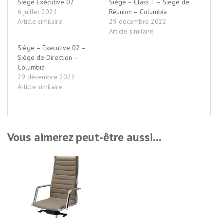
Siège Exécutive 02
Siège – Class T – Siège de
6 juillet 2021
Réunion – Columbia
Article similaire
29 décembre 2022
Article similaire
Siège – Executive 02 –
Siège de Direction –
Columbia
29 décembre 2022
Article similaire
Vous aimerez peut-être aussi…