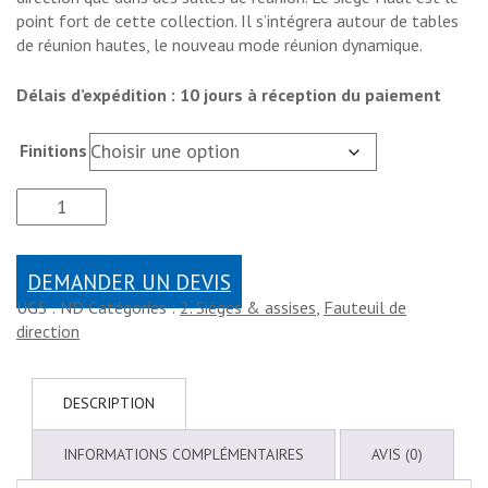
point fort de cette collection. Il s’intégrera autour de tables
de réunion hautes, le nouveau mode réunion dynamique.
Délais d’expédition : 10 jours à réception du paiement
Finitions
DEMANDER UN DEVIS
UGS :
ND
Catégories :
2. Sièges & assises
,
Fauteuil de
direction
DESCRIPTION
INFORMATIONS COMPLÉMENTAIRES
AVIS (0)