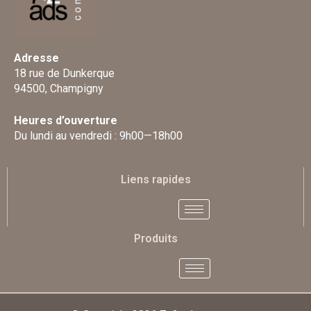
Adresse
18 rue de Dunkerque
94500, Champigny
Heures d’ouverture
Du lundi au vendredi : 9h00—18h00
Liens rapides
Produits