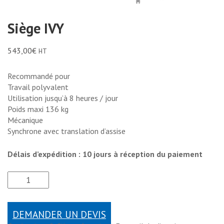
Siège IVY
543,00
€
HT
Recommandé pour
Travail polyvalent
Utilisation jusqu’à 8 heures / jour
Poids maxi 136 kg
Mécanique
Synchrone avec translation d’assise
Délais d’expédition : 10 jours à réception du paiement
DEMANDER UN DEVIS