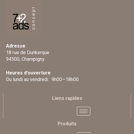
Adresse
18 rue de Dunkerque
94500, Champigny
Heures d’ouverture
Du lundi au vendredi : 9h00—18h00
Liens rapides
Produits