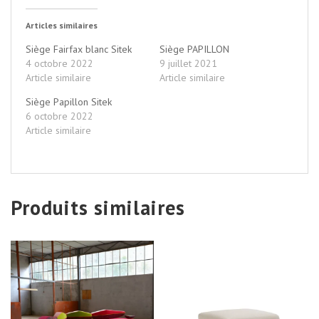
Articles similaires
Siège Fairfax blanc Sitek
Siège PAPILLON
4 octobre 2022
9 juillet 2021
Article similaire
Article similaire
Siège Papillon Sitek
6 octobre 2022
Article similaire
Produits similaires