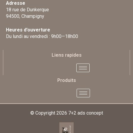
Adresse
18 rue de Dunkerque
94500, Champigny
Heures d’ouverture
Du lundi au vendredi : 9h00—18h00
Liens rapides
Produits
© Copyright 2026
7+2 ads concept