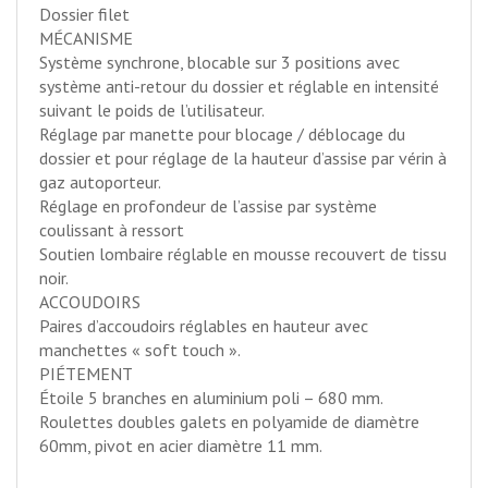
Dossier filet
MÉCANISME
Système synchrone, blocable sur 3 positions avec
système anti-retour du dossier et réglable en intensité
suivant le poids de l’utilisateur.
Réglage par manette pour blocage / déblocage du
dossier et pour réglage de la hauteur d’assise par vérin à
gaz autoporteur.
Réglage en profondeur de l’assise par système
coulissant à ressort
Soutien lombaire réglable en mousse recouvert de tissu
noir.
ACCOUDOIRS
Paires d’accoudoirs réglables en hauteur avec
manchettes « soft touch ».
PIÉTEMENT
Étoile 5 branches en aluminium poli – 680 mm.
Roulettes doubles galets en polyamide de diamètre
60mm, pivot en acier diamètre 11 mm.