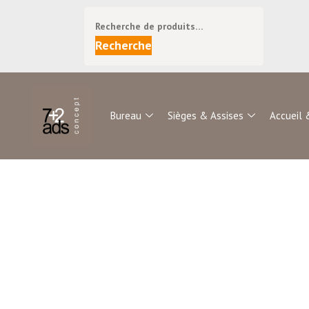
Recherche
Bureau
Sièges & Assises
Accueil 