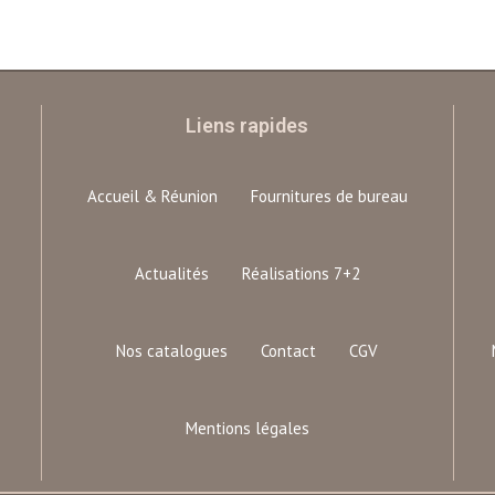
Liens rapides
Accueil & Réunion
Fournitures de bureau
Actualités
Réalisations 7+2
Nos catalogues
Contact
CGV
Mentions légales