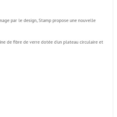
e image par le design, Stamp propose une nouvelle
e de fibre de verre dotée d’un plateau circulaire et