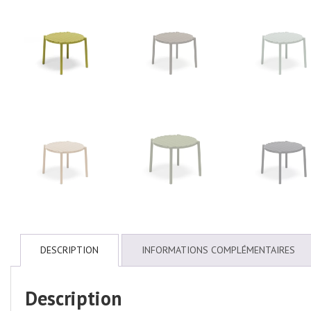
DESCRIPTION
INFORMATIONS COMPLÉMENTAIRES
Description