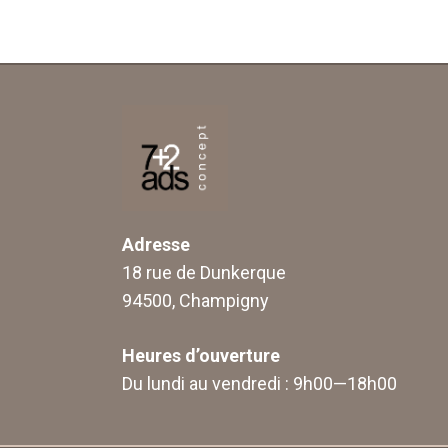
Adresse
18 rue de Dunkerque
94500, Champigny
Heures d’ouverture
Du lundi au vendredi : 9h00—18h00