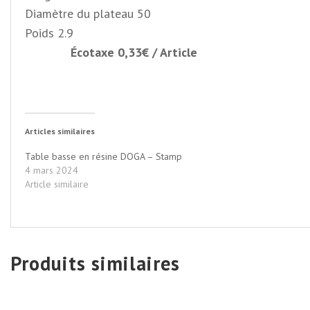
Diamètre du plateau 50
Poids
2.9
Écotaxe 0,33€ / Article
Articles similaires
Table basse en résine DOGA – Stamp
4 mars 2024
Article similaire
Produits similaires