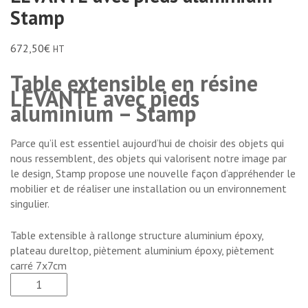
Stamp
672,50
€
HT
Table extensible en résine
LEVANTE avec pieds
aluminium – Stamp
Parce qu’il est essentiel aujourd’hui de choisir des objets qui
nous ressemblent, des objets qui valorisent notre image par
le design, Stamp propose une nouvelle façon d’appréhender le
mobilier et de réaliser une installation ou un environnement
singulier.
Table extensible à rallonge structure aluminium époxy,
plateau dureltop, piètement aluminium époxy, piètement
carré 7x7cm