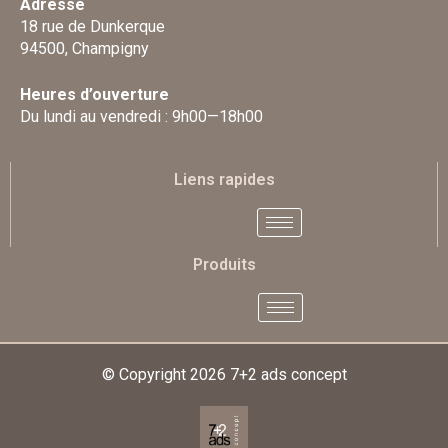
Adresse
18 rue de Dunkerque
94500, Champigny
Heures d’ouverture
Du lundi au vendredi : 9h00—18h00
Liens rapides
Produits
© Copyright 2026
7+2 ads concept