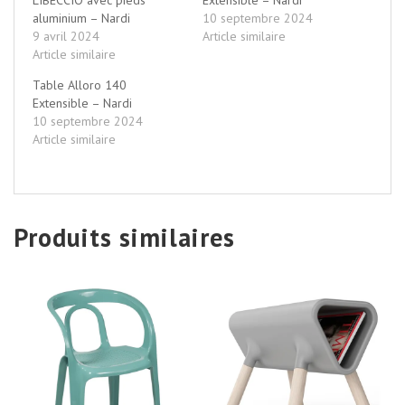
aluminium – Nardi
10 septembre 2024
9 avril 2024
Article similaire
Article similaire
Table Alloro 140
Extensible – Nardi
10 septembre 2024
Article similaire
Produits similaires