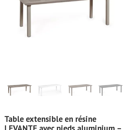
Table extensible en résine
LEVANTE avec pieds aluminium –