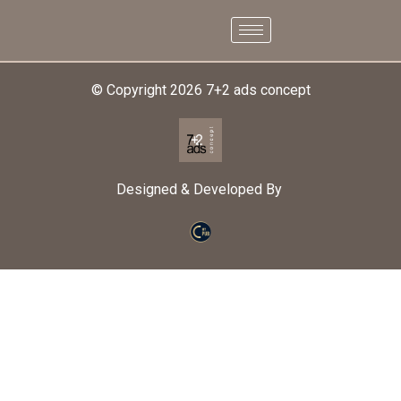
© Copyright 2026
7+2 ads concept
Designed & Developed By