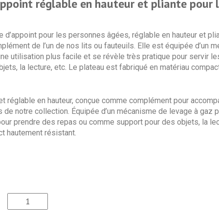
ppoint réglable en hauteur et pliante pour 
e d’appoint pour les personnes âgées, réglable en hauteur et plia
mplément de l’un de nos lits ou fauteuils. Elle est équipée d’un
ne utilisation plus facile et se révèle très pratique pour servir
jets, la lecture, etc. Le plateau est fabriqué en matériau comp
le et réglable en hauteur, conçue comme complément pour accompa
ls de notre collection. Équipée d’un mécanisme de levage à gaz po
 pour prendre des repas ou comme support pour des objets, la lec
t hautement résistant.