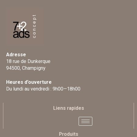
Adresse
18 rue de Dunkerque
94500, Champigny
Heures d’ouverture
Du lundi au vendredi : 9h00—18h00
Liens rapides
Produits