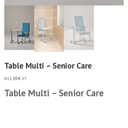
Table Multi – Senior Care
611,00
€
HT
Table Multi – Senior Care