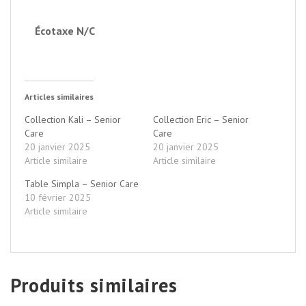
Écotaxe N/C
Articles similaires
Collection Kali – Senior
Collection Eric – Senior
Care
Care
20 janvier 2025
20 janvier 2025
Article similaire
Article similaire
Table Simpla – Senior Care
10 février 2025
Article similaire
Produits similaires