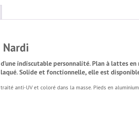
 Nardi
d’une indiscutable personnalité. Plan à lattes en 
 laqué. Solide et fonctionnelle, elle est disponib
raité anti-UV et coloré dans la masse. Pieds en aluminium 