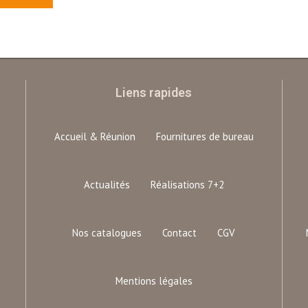
Liens rapides
Accueil & Réunion
Fournitures de bureau
Actualités
Réalisations 7+2
Nos catalogues
Contact
CGV
Mentions légales