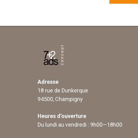
Adresse
18 rue de Dunkerque
94500, Champigny
Heures d’ouverture
Du lundi au vendredi : 9h00—18h00