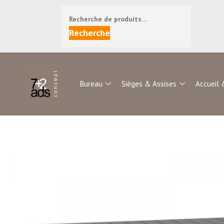
Recherche
Bureau
Sièges & Assises
Accueil 