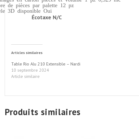
re de pièces par palette 12 pz
le 3D disponible Oui
Écotaxe N/C
Articles similaires
Table Rio Alu 210 Extensible – Nardi
10 septembre 2024
Article similaire
Produits similaires