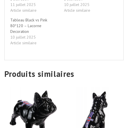
11 juillet 2025
10 juillet 2025
Article similaire
Article similaire
Tableau Black vs Pink
80*120 – Lacorne
Decoration
10 juillet 2025
Article similaire
Produits similaires