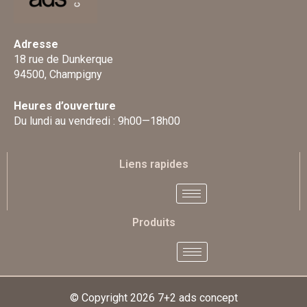
Adresse
18 rue de Dunkerque
94500, Champigny
Heures d’ouverture
Du lundi au vendredi : 9h00—18h00
Liens rapides
Produits
© Copyright 2026
7+2 ads concept