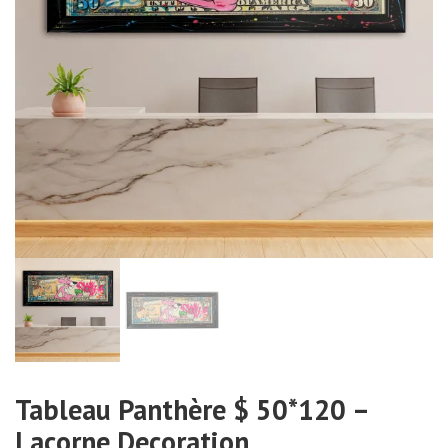
Tableau Panthère $ 50*120 –
Lacorne Decoration