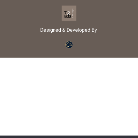
Designed & Developed By