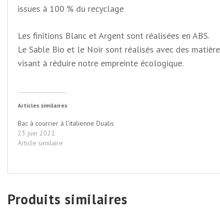
issues à 100 % du recyclage
Les finitions Blanc et Argent sont réalisées en ABS.
Le Sable Bio et le Noir sont réalisés avec des matièr
visant à réduire notre empreinte écologique.
Articles similaires
Bac à courrier à l’italienne Dualis
23 juin 2021
Article similaire
Produits similaires