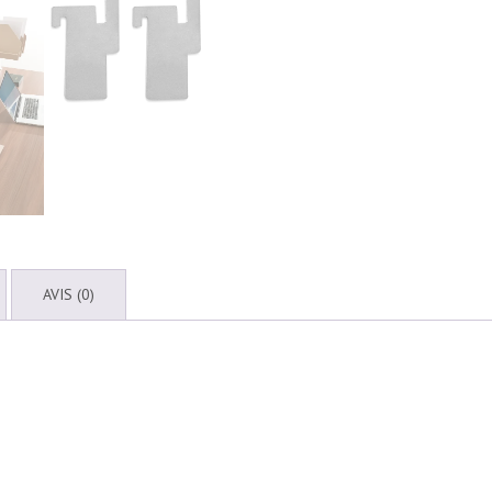
AVIS (0)