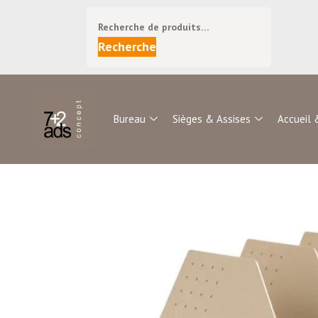
Recherche
Bureau
Sièges & Assises
Accueil 