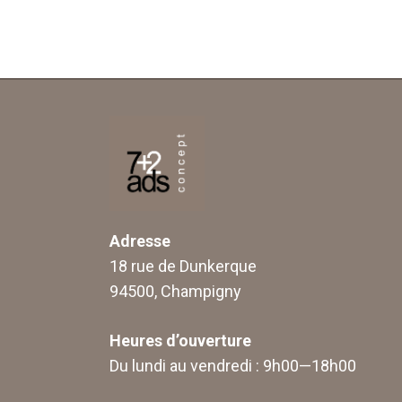
Adresse
18 rue de Dunkerque
94500, Champigny
Heures d’ouverture
Du lundi au vendredi : 9h00—18h00