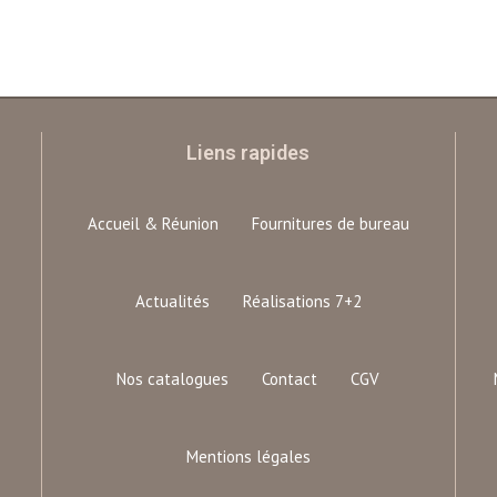
Liens rapides
Accueil & Réunion
Fournitures de bureau
Actualités
Réalisations 7+2
Nos catalogues
Contact
CGV
Mentions légales