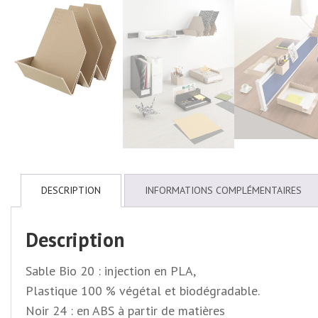
DESCRIPTION
INFORMATIONS COMPLÉMENTAIRES
Description
Sable Bio 20 : injection en PLA,
Plastique 100 % végétal et biodégradable.
Noir 24 : en ABS à partir de matières