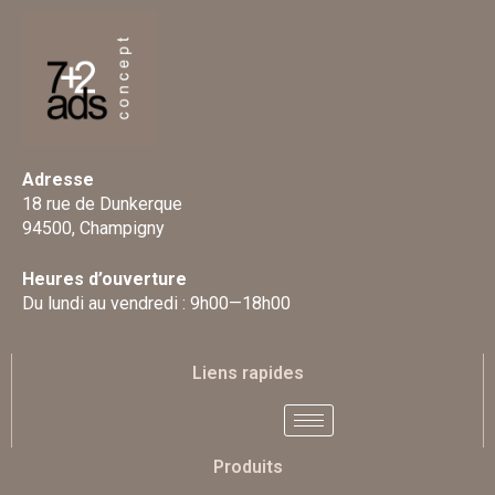
Adresse
18 rue de Dunkerque
94500, Champigny
Heures d’ouverture
Du lundi au vendredi : 9h00—18h00
Liens rapides
Produits