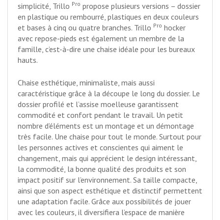
Pro
simplicité, Trillo
propose plusieurs versions – dossier
en plastique ou rembourré, plastiques en deux couleurs
Pro
et bases à cinq ou quatre branches. Trillo
hocker
avec repose-pieds est également un membre de la
famille, c’est-à-dire une chaise idéale pour les bureaux
hauts.
Chaise esthétique, minimaliste, mais aussi
caractéristique grâce à la découpe le long du dossier. Le
dossier profilé et l’assise moelleuse garantissent
commodité et confort pendant le travail. Un petit
nombre d’éléments est un montage et un démontage
très facile. Une chaise pour tout le monde. Surtout pour
les personnes actives et conscientes qui aiment le
changement, mais qui apprécient le design intéressant,
la commodité, la bonne qualité des produits et son
impact positif sur l’environnement. Sa taille compacte,
ainsi que son aspect esthétique et distinctif permettent
une adaptation facile. Grâce aux possibilités de jouer
avec les couleurs, il diversifiera l’espace de manière