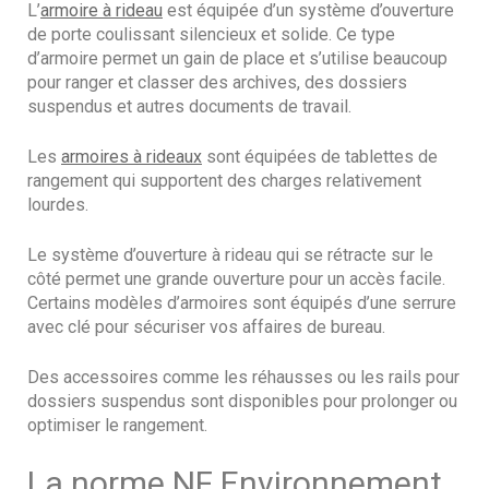
L’
armoire à rideau
est équipée d’un système d’ouverture
de porte coulissant silencieux et solide. Ce type
d’armoire permet un gain de place et s’utilise beaucoup
pour ranger et classer des archives, des dossiers
suspendus et autres documents de travail.
Les
armoires à rideaux
sont équipées de tablettes de
rangement qui supportent des charges relativement
lourdes.
Le système d’ouverture à rideau qui se rétracte sur le
côté permet une grande ouverture pour un accès facile.
Certains modèles d’armoires sont équipés d’une serrure
avec clé pour sécuriser vos affaires de bureau.
Des accessoires comme les réhausses ou les rails pour
dossiers suspendus sont disponibles pour prolonger ou
optimiser le rangement.
La norme NF Environnement