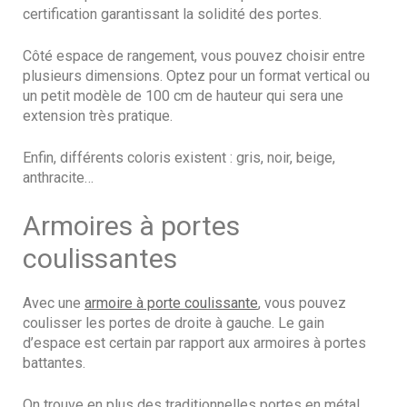
certification garantissant la solidité des portes.
Côté espace de rangement, vous pouvez choisir entre
plusieurs dimensions. Optez pour un format vertical ou
un petit modèle de 100 cm de hauteur qui sera une
extension très pratique.
Enfin, différents coloris existent : gris, noir, beige,
anthracite…
Armoires à portes
coulissantes
Avec une
armoire à porte coulissante
, vous pouvez
coulisser les portes de droite à gauche. Le gain
d’espace est certain par rapport aux armoires à portes
battantes.
On trouve en plus des traditionnelles portes en métal,