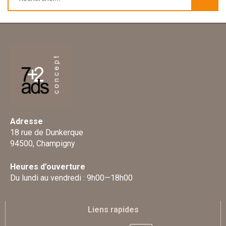
Adresse
18 rue de Dunkerque
94500, Champigny
Heures d’ouverture
Du lundi au vendredi : 9h00—18h00
Liens rapides