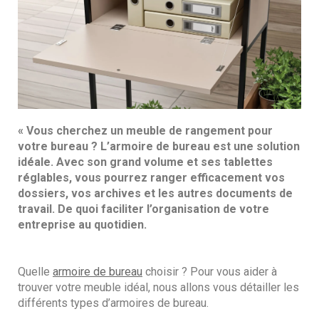
« Vous cherchez un meuble de rangement pour
votre bureau ? L’armoire de bureau est une solution
idéale. Avec son grand volume et ses tablettes
réglables, vous pourrez ranger efficacement vos
dossiers, vos archives et les autres documents de
travail. De quoi faciliter l’organisation de votre
entreprise au quotidien.
Quelle
armoire de bureau
choisir ? Pour vous aider à
trouver votre meuble idéal, nous allons vous détailler les
différents types d’armoires de bureau.