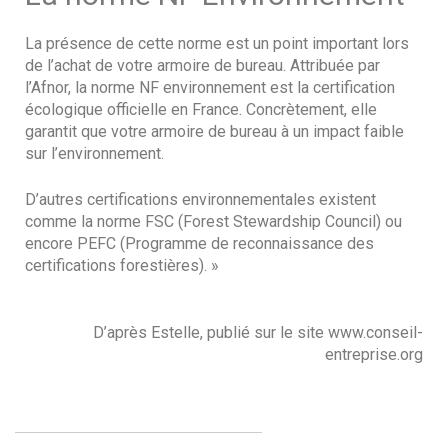
La présence de cette norme est un point important lors
de l’achat de votre armoire de bureau. Attribuée par
l’Afnor, la norme NF environnement est la certification
écologique officielle en France. Concrètement, elle
garantit que votre armoire de bureau à un impact faible
sur l’environnement.
D’autres certifications environnementales existent
comme la norme FSC (Forest Stewardship Council) ou
encore PEFC (Programme de reconnaissance des
certifications forestières). »
D’après Estelle, publié sur le site www.conseil-
entreprise.org