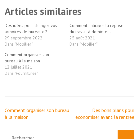
Articles similaires
Des idées pour changer vos
Comment anticiper la reprise
armoires de bureaux ?
du travail à domicile…
29 septembre 2022
25 août 2021
Dans "Mobilier"
Dans "Mobilier"
Comment organiser son
bureau à la maison
12 juillet 2021
Dans "Fournitures"
Comment organiser son bureau
Des bons plans pour
à la maison
économiser avant la rentrée