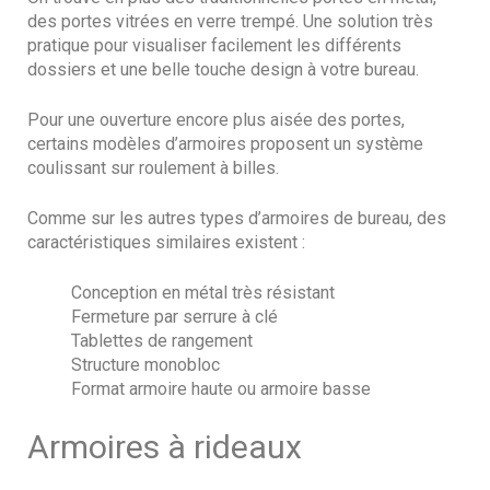
des portes vitrées en verre trempé. Une solution très
pratique pour visualiser facilement les différents
dossiers et une belle touche design à votre bureau.
Pour une ouverture encore plus aisée des portes,
certains modèles d’armoires proposent un système
coulissant sur roulement à billes.
Comme sur les autres types d’armoires de bureau, des
caractéristiques similaires existent :
Conception en métal très résistant
Fermeture par serrure à clé
Tablettes de rangement
Structure monobloc
Format armoire haute ou armoire basse
Armoires à rideaux