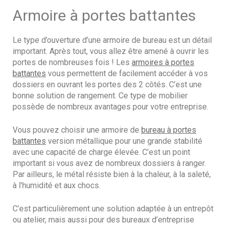
Armoire à portes battantes
Le type d’ouverture d’une armoire de bureau est un détail
important. Après tout, vous allez être amené à ouvrir les
portes de nombreuses fois ! Les
armoires à portes
battantes
vous permettent de facilement accéder à vos
dossiers en ouvrant les portes des 2 côtés. C’est une
bonne solution de rangement. Ce type de mobilier
possède de nombreux avantages pour votre entreprise.
Vous pouvez choisir une armoire de
bureau à portes
battantes
version métallique pour une grande stabilité
avec une capacité de charge élevée. C’est un point
important si vous avez de nombreux dossiers à ranger.
Par ailleurs, le métal résiste bien à la chaleur, à la saleté,
à l’humidité et aux chocs.
C’est particulièrement une solution adaptée à un entrepôt
ou atelier, mais aussi pour des bureaux d’entreprise