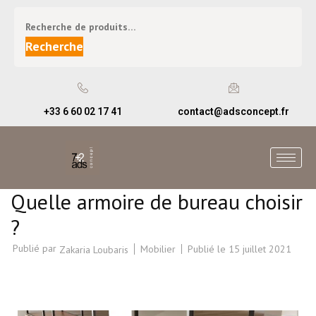
Recherche
+33 6 60 02 17 41
contact@adsconcept.fr
Quelle armoire de bureau choisir
?
Publié par
Mobilier
Publié le
15 juillet 2021
Zakaria Loubaris