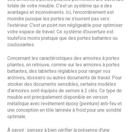
totale de votre meuble. C’est un système qui a des
avantages et inconvénients. Ici, l’encombrement est
moindre puisque les portes ne s’ouvrent pas vers
l’extérieur. C’est un point non négligeable pour optimiser
votre espace de travail. Ce système d’ouverture est
toutefois moins pratique que des portes battantes ou
coulissantes.
Concernant les caractéristiques des armoires à portes
pliantes, on retrouve, comme sur les armoires à portes
battantes, des tablettes réglables pour ranger vos
archives, dossiers ou autres documents de travail. Pour
stocker des documents sensibles, certains modèles
d’armoires sont équipés de serrure à 2 clés. Ce type de
meuble est principalement disponible en version
métallique avec revêtement époxy (peinture) anti-feu et
une conception en tôle laminée à froid pour une solidité
optimale.
À savoir : pensez à bien vérifier la présence d’une