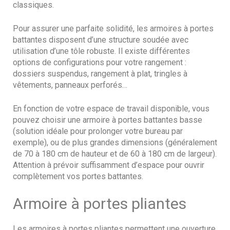
classiques.
Pour assurer une parfaite solidité, les armoires à portes
battantes disposent d’une structure soudée avec
utilisation d’une tôle robuste. Il existe différentes
options de configurations pour votre rangement :
dossiers suspendus, rangement à plat, tringles à
vêtements, panneaux perforés…
En fonction de votre espace de travail disponible, vous
pouvez choisir une armoire à portes battantes basse
(solution idéale pour prolonger votre bureau par
exemple), ou de plus grandes dimensions (généralement
de 70 à 180 cm de hauteur et de 60 à 180 cm de largeur).
Attention à prévoir suffisamment d’espace pour ouvrir
complètement vos portes battantes.
Armoire à portes pliantes
Les armoires à portes pliantes permettent une ouverture